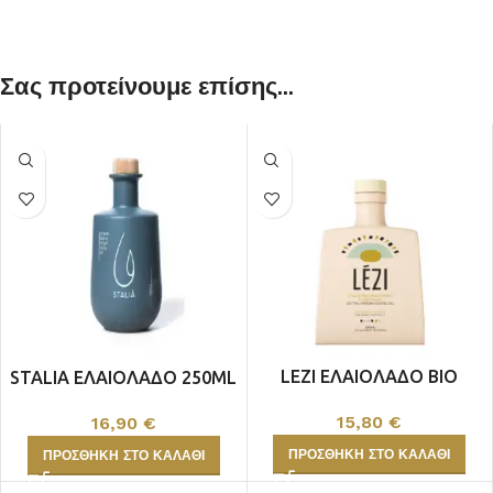
Σας προτείνουμε επίσης...
LEZI ΕΛΑΙΟΛΑΔΟ ΒΙΟ
STALIA ΕΛΑΙΟΛΑΔΟ 250ML
250ML
15,80
€
16,90
€
ΠΡΟΣΘΉΚΗ ΣΤΟ ΚΑΛΆΘΙ
ΠΡΟΣΘΉΚΗ ΣΤΟ ΚΑΛΆΘΙ