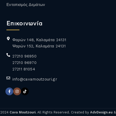
Εντοπισμός Δεμάτων
Επικοινωνία
Φαρών 148, Καλαμάτα 24131
Ψαρών 152, Καλαμάτα 24131
27210 96950
27210 96970
27211 81054
info@cavamoutzouri.gr
2024
Cava Moutzouri
. All Rights Reserved. Created by
AdvDesign.eu
&