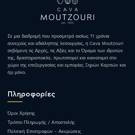
Σε μια διαδρομή που προσμετρά αισίως 71 χρόνια
συνεχούς και αδιάληπτης λειτουργίας, η Cava Moutzouri
σεβόμενη τις Αρχές, τις Αξίες και το Όραμα των ιδρυτών
της, δραστηριοποιείτε, πρωτοπορεί και καινοτομεί στο
χώρο της επεξεργασίας και εμπορίας Ξηρών Καρπών και
όχι μόνο.
Πληροφορίες
Όροι Χρήσης
Τρόποι Πληρωμής / Αποστολής
Πολιτική Επιστροφών - Ακυρώσεις