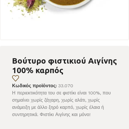
Βούτυρο φιστικιού Αιγίνης
100% καρπός
Κωδικός προϊόντος:
33.070
Η περιεκτικότητα του σε φιστίκι είναι 100%, που
σημαίνει χωρίς ζάχαρη, χωρίς αλάτι, χωρίς
ανάμειξη με άλλο ξηρό καρπό, χωρίς έλαια ή
συντηρητικά. Φιστίκι Αιγίνης και μόνο!