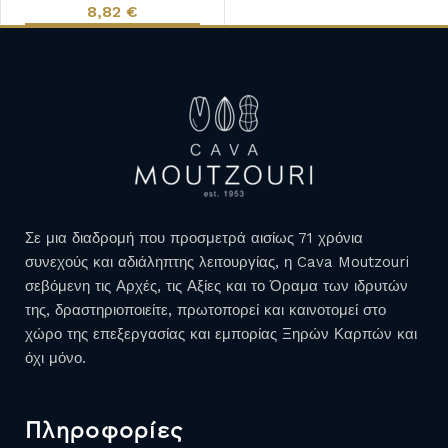
8,82
€
ΠΡΟΣΘΉΚΗ ΣΤΟ ΚΑΛΆΘΙ
Σε μια διαδρομή που προσμετρά αισίως 71 χρόνια
συνεχούς και αδιάληπτης λειτουργίας, η Cava Moutzouri
σεβόμενη τις Αρχές, τις Αξίες και το Όραμα των ιδρυτών
της, δραστηριοποιείτε, πρωτοπορεί και καινοτομεί στο
χώρο της επεξεργασίας και εμπορίας Ξηρών Καρπών και
όχι μόνο.
Πληροφορίες