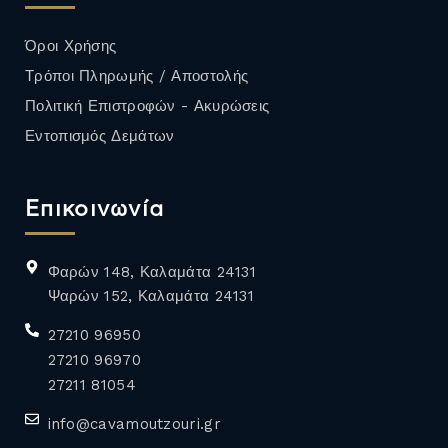
Όροι Χρήσης
Τρόποι Πληρωμής / Αποστολής
Πολιτική Επιστροφών - Ακυρώσεις
Εντοπισμός Δεμάτων
Επικοινωνία
Φαρών 148, Καλαμάτα 24131
Ψαρών 152, Καλαμάτα 24131
27210 96950
27210 96970
27211 81054
info@cavamoutzouri.gr