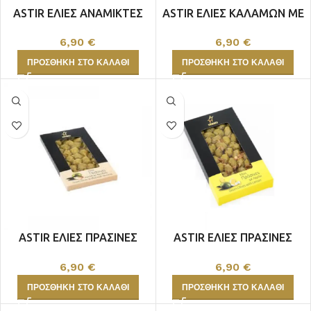
ASTIR ΕΛΙΕΣ ΑΝΑΜΙΚΤΕΣ
ASTIR ΕΛΙΕΣ ΚΑΛΑΜΩΝ ME
ΛΕΜΟΝΙ 300gr
ΠΟΡΤΟΚΑΛΙ 300gr
6,90
€
6,90
€
ΠΡΟΣΘΉΚΗ ΣΤΟ ΚΑΛΆΘΙ
ΠΡΟΣΘΉΚΗ ΣΤΟ ΚΑΛΆΘΙ
ASTIR ΕΛΙΕΣ ΠΡΑΣΙΝΕΣ
ASTIR ΕΛΙΕΣ ΠΡΑΣΙΝΕΣ
ΑΜΥΓΔΑΛΟ 300gr
ΛΕΜΟΝΙ 300γρ
6,90
€
6,90
€
ΠΡΟΣΘΉΚΗ ΣΤΟ ΚΑΛΆΘΙ
ΠΡΟΣΘΉΚΗ ΣΤΟ ΚΑΛΆΘΙ