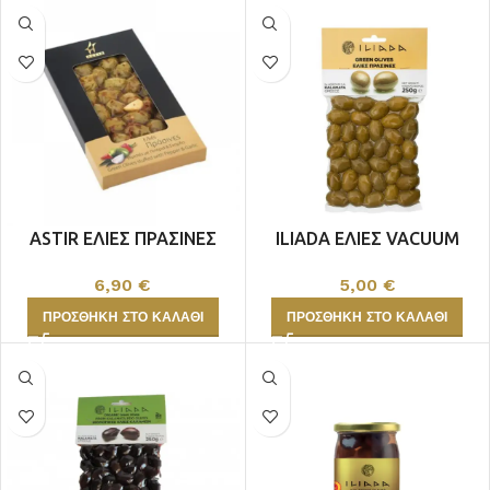
ASTIR ΕΛΙΕΣ ΠΡΑΣΙΝΕΣ
ILIADA ΕΛΙΕΣ VACUUM
ΠΙΠΕΡΙA ΣΚΟΡΔΟ 300gr
250gr
6,90
€
5,00
€
ΠΡΟΣΘΉΚΗ ΣΤΟ ΚΑΛΆΘΙ
ΠΡΟΣΘΉΚΗ ΣΤΟ ΚΑΛΆΘΙ