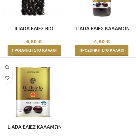
ILIADA ΕΛΙΕΣ ΒΙΟ
ILIADA ΕΛΙΕΣ ΚΑΛΑΜΩΝ
ΚΑΛΑΜΩΝ 250gr
370gr
6,50
€
4,90
€
ΠΡΟΣΘΉΚΗ ΣΤΟ ΚΑΛΆΘΙ
ΠΡΟΣΘΉΚΗ ΣΤΟ ΚΑΛΆΘΙ
ILIADA ΕΛΙΕΣ ΚΑΛΑΜΩΝ
460gr