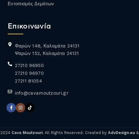
Εντοπισμός Δεμάτων
Επικοινωνία
Φαρών 148, Καλαμάτα 24131
Ψαρών 152, Καλαμάτα 24131
27210 96950
27210 96970
27211 81054
info@cavamoutzouri.gr
2024
Cava Moutzouri
. All Rights Reserved. Created by
AdvDesign.eu
&