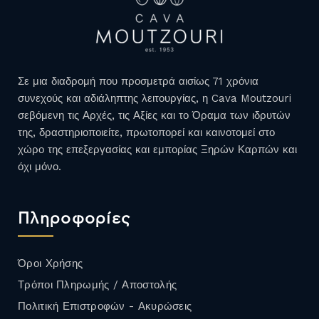
Σε μια διαδρομή που προσμετρά αισίως 71 χρόνια
συνεχούς και αδιάληπτης λειτουργίας, η Cava Moutzouri
σεβόμενη τις Αρχές, τις Αξίες και το Όραμα των ιδρυτών
της, δραστηριοποιείτε, πρωτοπορεί και καινοτομεί στο
χώρο της επεξεργασίας και εμπορίας Ξηρών Καρπών και
όχι μόνο.
Πληροφορίες
Όροι Χρήσης
Τρόποι Πληρωμής / Αποστολής
Πολιτική Επιστροφών - Ακυρώσεις