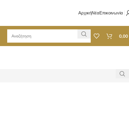
Αρχική
Νέα
Επικοινωνία
0,00