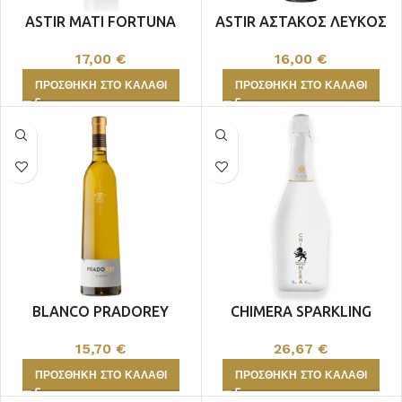
ASTIR MATI FORTUNA
ASTIR ΑΣΤΑΚΟΣ ΛΕΥΚΟΣ
ΛΕΥΚΟΣ
16,00
€
17,00
€
ΠΡΟΣΘΉΚΗ ΣΤΟ ΚΑΛΆΘΙ
ΠΡΟΣΘΉΚΗ ΣΤΟ ΚΑΛΆΘΙ
BLANCO PRADOREY
CHIMERA SPARKLING
15,70
€
26,67
€
ΠΡΟΣΘΉΚΗ ΣΤΟ ΚΑΛΆΘΙ
ΠΡΟΣΘΉΚΗ ΣΤΟ ΚΑΛΆΘΙ