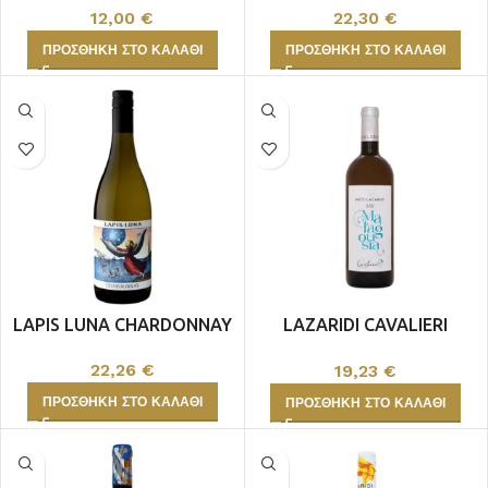
12,00
€
22,30
€
ΠΡΟΣΘΉΚΗ ΣΤΟ ΚΑΛΆΘΙ
ΠΡΟΣΘΉΚΗ ΣΤΟ ΚΑΛΆΘΙ
LAPIS LUNA CHARDONNAY
LAZARIDI CAVALIERI
ΜΑΛΑΓΟΥΖΙΑ
22,26
€
19,23
€
ΠΡΟΣΘΉΚΗ ΣΤΟ ΚΑΛΆΘΙ
ΠΡΟΣΘΉΚΗ ΣΤΟ ΚΑΛΆΘΙ