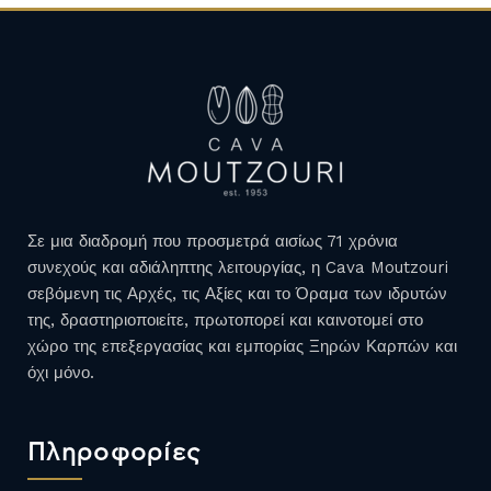
Σε μια διαδρομή που προσμετρά αισίως 71 χρόνια
συνεχούς και αδιάληπτης λειτουργίας, η Cava Moutzouri
σεβόμενη τις Αρχές, τις Αξίες και το Όραμα των ιδρυτών
της, δραστηριοποιείτε, πρωτοπορεί και καινοτομεί στο
χώρο της επεξεργασίας και εμπορίας Ξηρών Καρπών και
όχι μόνο.
Πληροφορίες