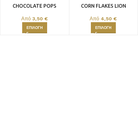
CHOCOLATE POPS
CORN FLAKES LION
Από
3,50
€
Από
4,50
€
ΕΠΙΛΟΓΉ
ΕΠΙΛΟΓΉ