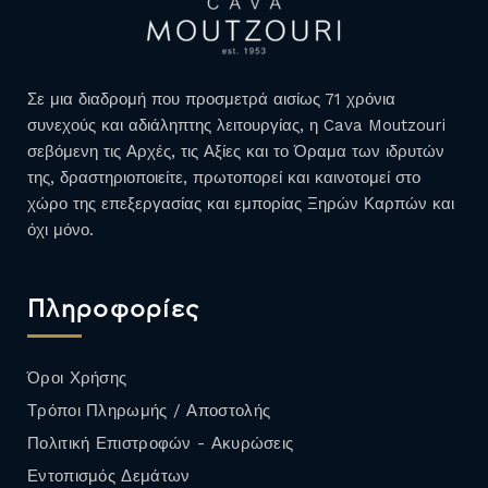
Σε μια διαδρομή που προσμετρά αισίως 71 χρόνια
συνεχούς και αδιάληπτης λειτουργίας, η Cava Moutzouri
σεβόμενη τις Αρχές, τις Αξίες και το Όραμα των ιδρυτών
της, δραστηριοποιείτε, πρωτοπορεί και καινοτομεί στο
χώρο της επεξεργασίας και εμπορίας Ξηρών Καρπών και
όχι μόνο.
Πληροφορίες
Όροι Χρήσης
Τρόποι Πληρωμής / Αποστολής
Πολιτική Επιστροφών - Ακυρώσεις
Εντοπισμός Δεμάτων