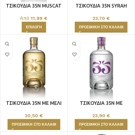
ΤΣΙΚΟΥΔΙΑ 35N MUSCAT
ΤΣΙΚΟΥΔΙΑ 35N SYRAH
Από
11,99
€
23,70
€
ΕΠΙΛΟΓΉ
ΠΡΟΣΘΉΚΗ ΣΤΟ ΚΑΛΆΘΙ
ΤΣΙΚΟΥΔΙΑ 35N ΜΕ ΜΕΛΙ
ΤΣΙΚΟΥΔΙΑ 35N ΜΕ
500ml
ΣΤΑΦΥΛΙ 500ml
20,50
€
23,90
€
ΠΡΟΣΘΉΚΗ ΣΤΟ ΚΑΛΆΘΙ
ΠΡΟΣΘΉΚΗ ΣΤΟ ΚΑΛΆΘΙ