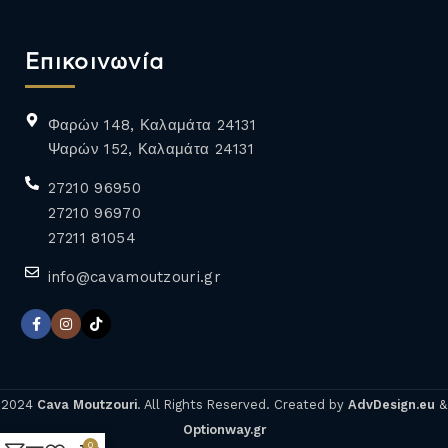
Επικοινωνία
Φαρών 148, Καλαμάτα 24131
Ψαρών 152, Καλαμάτα 24131
27210 96950
27210 96970
27211 81054
info@cavamoutzouri.gr
2024
Cava Moutzouri
. All Rights Reserved. Created by
AdvDesign.eu
&
Optionway.gr
0