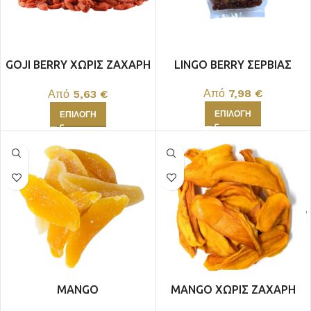
GOJI BERRY ΧΩΡΙΣ ΖΑΧΑΡΗ
LINGO BERRY ΣΕΡΒΙΑΣ
ΚΙΝΑΣ
Από
7,98
€
Από
5,63
€
ΕΠΙΛΟΓΉ
ΕΠΙΛΟΓΉ
MANGO
MANGO ΧΩΡΙΣ ΖΑΧΑΡΗ