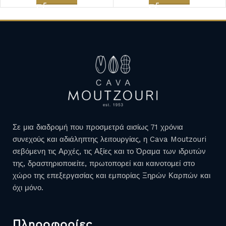
1
2
3
→
Σε μια διαδρομή που προσμετρά αισίως 71 χρόνια
συνεχούς και αδιάληπτης λειτουργίας, η Cava Moutzouri
σεβόμενη τις Αρχές, τις Αξίες και το Όραμα των ιδρυτών
της, δραστηριοποιείτε, πρωτοπορεί και καινοτομεί στο
χώρο της επεξεργασίας και εμπορίας Ξηρών Καρπών και
όχι μόνο.
Πληροφορίες