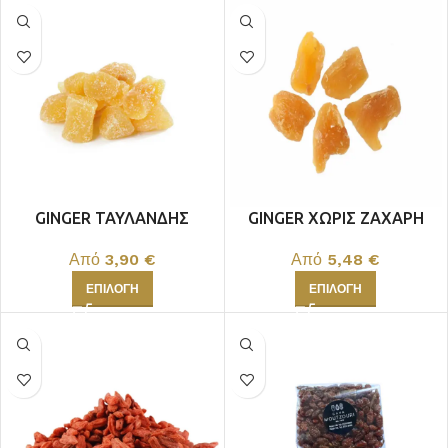
GINGER ΤΑΥΛΑΝΔΗΣ
GINGER ΧΩΡΙΣ ΖΑΧΑΡΗ
ΤΑΥΛΑΝΔΗΣ
Από
3,90
€
Από
5,48
€
ΕΠΙΛΟΓΉ
ΕΠΙΛΟΓΉ