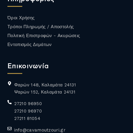
Όροι Χρήσης
Τρόποι Πληρωμής / Αποστολής
Πολιτική Επιστροφών - Ακυρώσεις
Εντοπισμός Δεμάτων
Επικοινωνία
Φαρών 148, Καλαμάτα 24131
Ψαρών 152, Καλαμάτα 24131
27210 96950
27210 96970
27211 81054
info@cavamoutzouri.gr