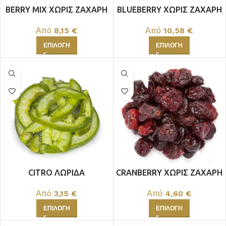
BERRY MIX ΧΩΡΙΣ ΖΑΧΑΡΗ
BLUEBERRY ΧΩΡΙΣ ΖΑΧΑΡΗ
Από
8,15
€
Από
10,58
€
ΕΠΙΛΟΓΉ
ΕΠΙΛΟΓΉ
CITRO ΛΩΡΙΔΑ
CRANBERRY ΧΩΡΙΣ ΖΑΧΑΡΗ
Από
3,15
€
Από
4,60
€
ΕΠΙΛΟΓΉ
ΕΠΙΛΟΓΉ