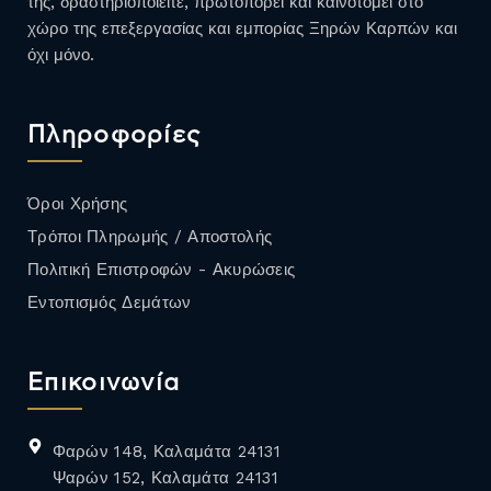
της, δραστηριοποιείτε, πρωτοπορεί και καινοτομεί στο
χώρο της επεξεργασίας και εμπορίας Ξηρών Καρπών και
όχι μόνο.
Πληροφορίες
Όροι Χρήσης
Τρόποι Πληρωμής / Αποστολής
Πολιτική Επιστροφών - Ακυρώσεις
Εντοπισμός Δεμάτων
Επικοινωνία
Φαρών 148, Καλαμάτα 24131
Ψαρών 152, Καλαμάτα 24131