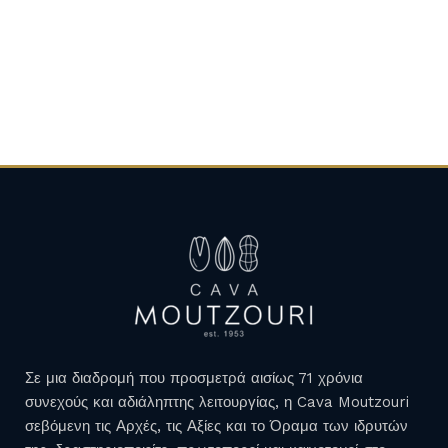
Σε μια διαδρομή που προσμετρά αισίως 71 χρόνια
συνεχούς και αδιάληπτης λειτουργίας, η Cava Moutzouri
σεβόμενη τις Αρχές, τις Αξίες και το Όραμα των ιδρυτών