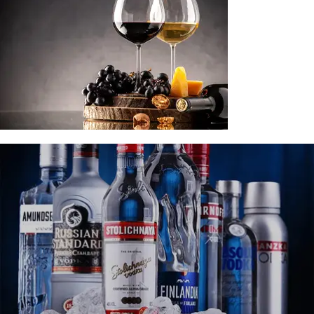
ΟΙΝΟΣ