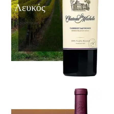
Λευκός
Περισσότερα