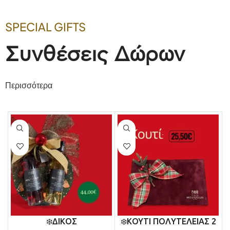
SPECIAL GIFTS
Συνθέσεις Δώρων
Περισσότερα
❄️ΚΟΥΤΙ ΠΟΛΥΤΕΛΕΙΑΣ 2
❄️ΣΕΝΤΟΥΚΙ