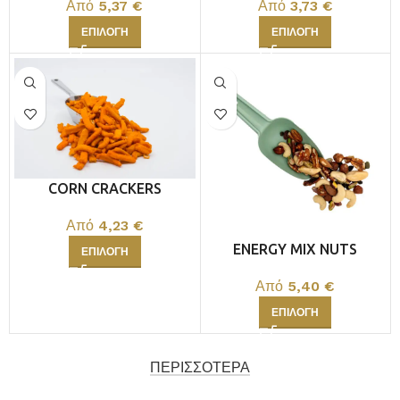
Από
5,37
€
Από
3,73
€
ΕΠΙΛΟΓΉ
ΕΠΙΛΟΓΉ
CORN CRACKERS
Από
4,23
€
ENERGY MIX NUTS
ΕΠΙΛΟΓΉ
Από
5,40
€
ΕΠΙΛΟΓΉ
ΠΕΡΙΣΣΟΤΕΡΑ