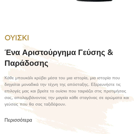
ΟΥΙΣΚΙ
Ένα Αριστούργημα Γεύσης &
Παράδοσης
Κάθε μπουκάλι κρύβει μέσα του μια ιστορία, μια ιστορία που
διηγείται μοναδικά την τέχνη της απόσταξης. Εξερευνήστε τις
επιλογές μας και βρείτε το ουίσκι που ταιριάζει στις προτιμήσεις
σας, απολαμβάνοντας την μαγεία κάθε σταγόνας σε αρώματα και
γεύσεις που θα σας ταξιδέψουν.
Περισσότερα