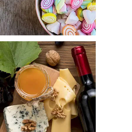
ΕΙΔΗ ΖΑΧΑΡΟΠΛΑΣΤΙΚΗΣ