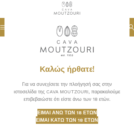
Καλώς ήρθατε!
Για να συνεχίσετε την πλοήγησή σας στην
ιστοσελίδα της CAVA MOUTZOURI, παρακαλούμε
επιβεβαιώστε ότι είστε άνω των 18 ετών.
ΕΊΜΑΙ ΆΝΩ ΤΩΝ 18 ΕΤΏΝ
ΕΊΜΑΙ ΚΆΤΩ ΤΩΝ 18 ΕΤΏΝ