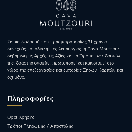
Σε μια διαδρομή που προσμετρά αισίως 71 χρόνια
συνεχούς και αδιάληπτης λειτουργίας, η Cava Moutzouri
σεβόμενη τις Αρχές, τις Αξίες και το Όραμα των ιδρυτών
της, δραστηριοποιείτε, πρωτοπορεί και καινοτομεί στο
χώρο της επεξεργασίας και εμπορίας Ξηρών Καρπών και
όχι μόνο.
Πληροφορίες
Όροι Χρήσης
Τρόποι Πληρωμής / Αποστολής