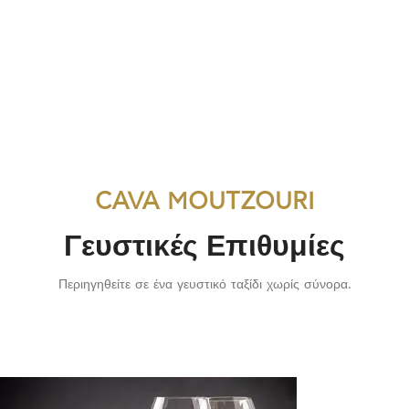
01
02
03
CAVA MOUTZOURI
Γευστικές Επιθυμίες
Περιηγηθείτε σε ένα γευστικό ταξίδι χωρίς σύνορα.