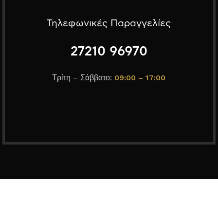
Τηλεφωνικές Παραγγελίες
27210 96970
Τρίτη – Σάββατο:
09:00 –
17:00