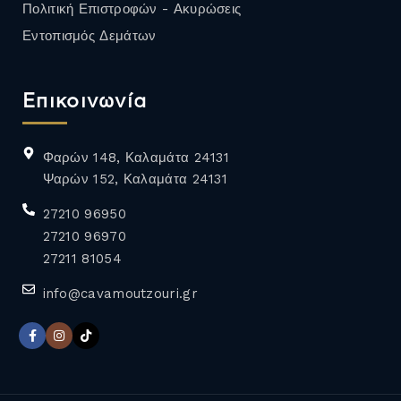
Πολιτική Επιστροφών - Ακυρώσεις
Εντοπισμός Δεμάτων
Επικοινωνία
Φαρών 148, Καλαμάτα 24131
Ψαρών 152, Καλαμάτα 24131
27210 96950
27210 96970
27211 81054
info@cavamoutzouri.gr