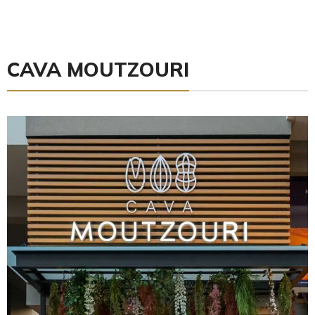
CAVA MOUTZOURI