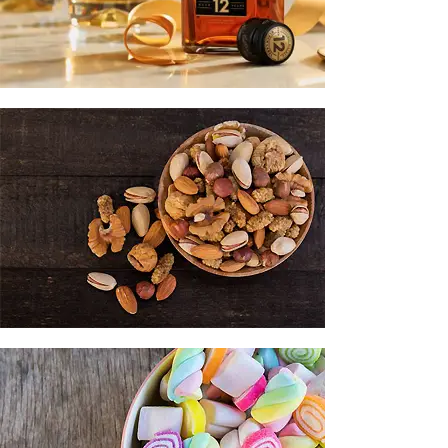
WHISKY
ΞΗΡΟΙ ΚΑΡΠΟΙ