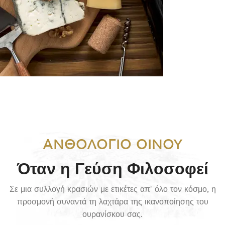
DELICATESSEN
ΑΝΘΟΛΟΓΙΟ ΟΙΝΟΥ
Όταν η Γεύση Φιλοσοφεί
Σε μια συλλογή κρασιών με ετικέτες απ' όλο τον κόσμο, η
προσμονή συναντά τη λαχτάρα της ικανοποίησης του
ουρανίσκου σας.