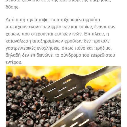
δόσης.
Από αυτή την άποψη, τα αποξηραμένα φρούτα
υπερέχουν έναντι των φρέσκων και κυρίως έναντι των
χυμών, που στερούνται φυτικών ινών. Επιπλέον, η
κατανάλωση αποξηραμένων φρούτων δεν προκαλεί
γαστρεντερικές ενοχλήσεις, όπως πόνο και πρήξιμο,
δηλαδή δεν επιδεινώνει το σύνδρομο του ευερέθιστου
εντέρου.