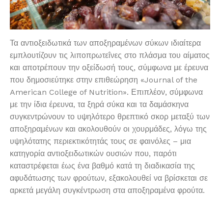
Τα αντιοξειδωτικά των αποξηραμένων σύκων ιδιαίτερα
εμπλουτίζουν τις λιποπρωτεΐνες στο πλάσμα του αίματος
και αποτρέπουν την οξείδωσή τους, σύμφωνα με έρευνα
που δημοσιεύτηκε στην επιθεώρηση «Journal of the
American College of Nutrition». Επιπλέον, σύμφωνα
με την ίδια έρευνα, τα ξηρά σύκα και τα δαμάσκηνα
συγκεντρώνουν το υψηλότερο θρεπτικό σκορ μεταξύ των
αποξηραμένων και ακολουθούν οι χουρμάδες, λόγω της
υψηλότατης περιεκτικότητάς τους σε φαινόλες – μια
κατηγορία αντιοξειδωτικών ουσιών που, παρότι
καταστρέφεται έως ένα βαθμό κατά τη διαδικασία της
αφυδάτωσης των φρούτων, εξακολουθεί να βρίσκεται σε
αρκετά μεγάλη συγκέντρωση στα αποξηραμένα φρούτα.