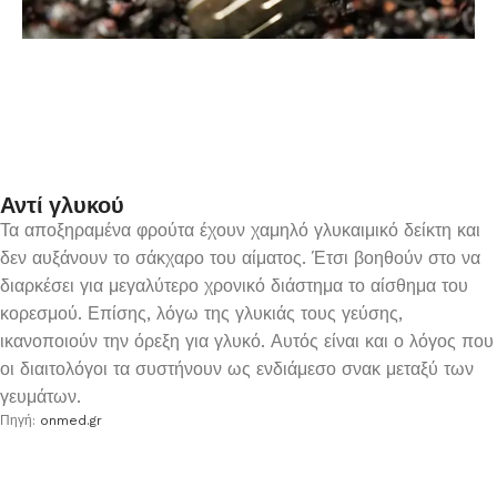
Αντί γλυκού
Τα αποξηραμένα φρούτα έχουν χαμηλό γλυκαιμικό δείκτη και
δεν αυξάνουν το σάκχαρο του αίματος. Έτσι βοηθούν στο να
διαρκέσει για μεγαλύτερο χρονικό διάστημα το αίσθημα του
κορεσμού. Επίσης, λόγω της γλυκιάς τους γεύσης,
ικανοποιούν την όρεξη για γλυκό. Αυτός είναι και ο λόγος που
οι διαιτολόγοι τα συστήνουν ως ενδιάμεσο σνακ μεταξύ των
γευμάτων.
Πηγή:
onmed.gr