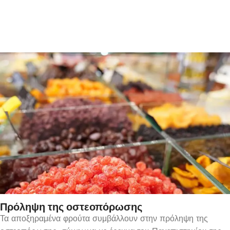
Πρόληψη της οστεοπόρωσης
Τα αποξηραμένα φρούτα συμβάλλουν στην πρόληψη της