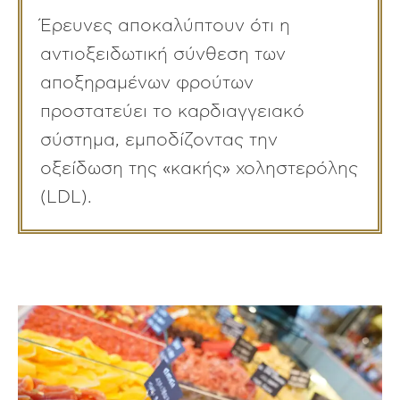
Έρευνες αποκαλύπτουν ότι η
αντιοξειδωτική σύνθεση των
αποξηραμένων φρούτων
προστατεύει το καρδιαγγειακό
σύστημα, εμποδίζοντας την
οξείδωση της «κακής» χοληστερόλης
(LDL).