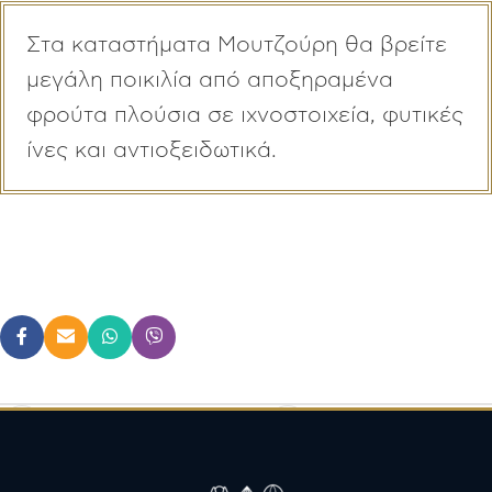
Στα καταστήματα Μουτζούρη θα βρείτε
μεγάλη ποικιλία από αποξηραμένα
φρούτα πλούσια σε ιχνοστοιχεία, φυτικές
ίνες και αντιοξειδωτικά.
Προηγούμενο
Επόμενο