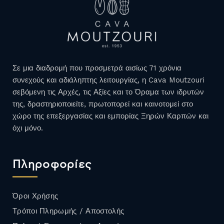
Σε μια διαδρομή που προσμετρά αισίως 71 χρόνια
συνεχούς και αδιάληπτης λειτουργίας, η Cava Moutzouri
σεβόμενη τις Αρχές, τις Αξίες και το Όραμα των ιδρυτών
της, δραστηριοποιείτε, πρωτοπορεί και καινοτομεί στο
χώρο της επεξεργασίας και εμπορίας Ξηρών Καρπών και
όχι μόνο.
Πληροφορίες
Όροι Χρήσης
Τρόποι Πληρωμής / Αποστολής