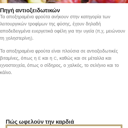
Πηγή αντιοξειδωτικών
Τα αποξηραμένα φρούτα ανήκουν στην κατηγορία των
λειτουργικών τροφίμων της φύσης, έχουν δηλαδή
αποδεδειγμένα ευεργετικά οφέλη για την υγεία (π.χ. μειώνουν
τη χοληστερίνη).
Τα αποξηραμένα φρούτα είναι πλούσια σε αντιοξειδωτικές
βιταμίνες, όπως η E και η C, καθώς και σε μέταλλα και
ιχνοστοιχεία, όπως ο σίδηρος, ο χαλκός, το σελήνιο και το
κάλιο.
Πώς ωφελούν την καρδιά