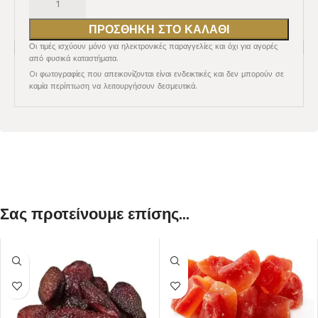
ΠΡΟΣΘΉΚΗ ΣΤΟ ΚΑΛΆΘΙ
Οι τιμές ισχύουν μόνο για ηλεκτρονικές παραγγελίες και όχι για αγορές
από φυσικά καταστήματα.
Oι φωτογραφίες που απεικονίζονται είναι ενδεικτικές και δεν μπορούν σε
καμία περίπτωση να λειτουργήσουν δεσμευτικά.
Σας προτείνουμε επίσης...