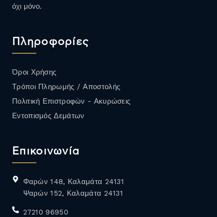
όχι μόνο.
Πληροφορίες
Όροι Χρήσης
Τρόποι Πληρωμής / Αποστολής
Πολιτική Επιστροφών - Ακυρώσεις
Εντοπισμός Δεμάτων
Επικοινωνία
Φαρών 148, Καλαμάτα 24131
Ψαρών 152, Καλαμάτα 24131
27210 96950