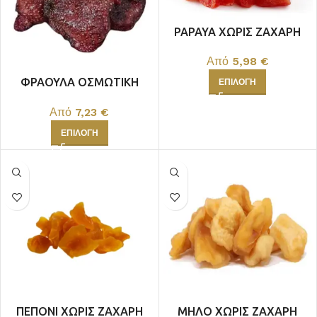
PAPAYA ΧΩΡΙΣ ΖΑΧΑΡΗ
Από
5,98
€
ΦΡΑΟΥΛΑ ΟΣΜΩΤΙΚΗ
ΕΠΙΛΟΓΉ
ΧΩΡΙΣ ΖΑΧΑΡΗ
Από
7,23
€
ΕΠΙΛΟΓΉ
ΠΕΠΟΝΙ ΧΩΡΙΣ ΖΑΧΑΡΗ
ΜΗΛΟ ΧΩΡΙΣ ΖΑΧΑΡΗ