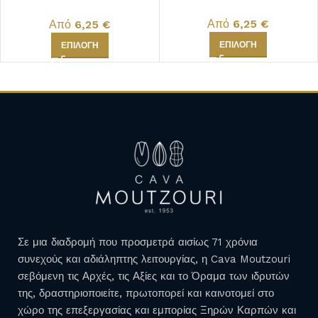
ΤΑΪΛΑΝΔΗΣ
Από
6,25
€
Από
6,25
€
ΕΠΙΛΟΓΉ
ΕΠΙΛΟΓΉ
Σε μια διαδρομή που προσμετρά αισίως 71 χρόνια
συνεχούς και αδιάληπτης λειτουργίας, η Cava Moutzouri
σεβόμενη τις Αρχές, τις Αξίες και το Όραμα των ιδρυτών
της, δραστηριοποιείτε, πρωτοπορεί και καινοτομεί στο
χώρο της επεξεργασίας και εμπορίας Ξηρών Καρπών και