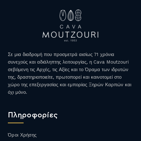
Σε μια διαδρομή που προσμετρά αισίως 71 χρόνια
συνεχούς και αδιάληπτης λειτουργίας, η Cava Moutzouri
σεβόμενη τις Αρχές, τις Αξίες και το Όραμα των ιδρυτών
της, δραστηριοποιείτε, πρωτοπορεί και καινοτομεί στο
χώρο της επεξεργασίας και εμπορίας Ξηρών Καρπών και
όχι μόνο.
Πληροφορίες
Όροι Χρήσης