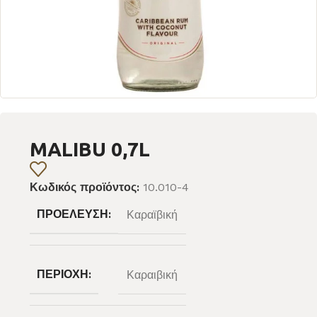
MALIBU 0,7L
Κωδικός προϊόντος:
10.010-4
ΠΡΟΈΛΕΥΣΗ:
Καραϊβική
ΠΕΡΙΟΧΉ:
Καραιβική