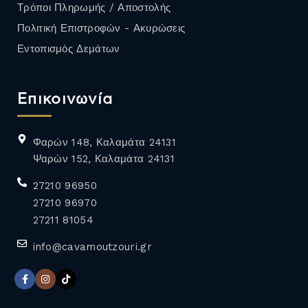
Τρόποι Πληρωμής / Αποστολής
Πολιτική Επιστροφών - Ακυρώσεις
Εντοπισμός Δεμάτων
Επικοινωνία
Φαρών 148, Καλαμάτα 24131
Ψαρών 152, Καλαμάτα 24131
27210 96950
27210 96970
27211 81054
info@cavamoutzouri.gr