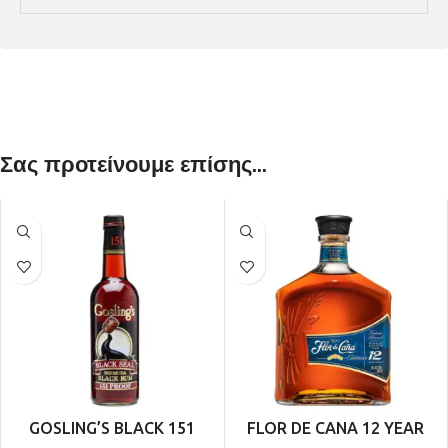
Σας προτείνουμε επίσης...
GOSLING’S BLACK 151
FLOR DE CANA 12 YEAR