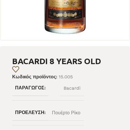
BACARDI 8 YEARS OLD
Κωδικός προϊόντος:
15.005
ΠΑΡΑΓΩΓΌΣ:
Bacardi
ΠΡΟΈΛΕΥΣΗ:
Πουέρτο Ρίκο