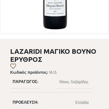
LAZARIDI ΜΑΓΙΚΟ ΒΟΥΝΟ
ΕΡΥΘΡΟΣ
Κωδικός προϊόντος:
Μ/Δ
ΠΑΡΑΓΩΓΌΣ:
Νίκος Λαζαρίδης
ΠΡΟΈΛΕΥΣΗ:
Ελλάδα