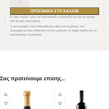
ΠΡΟΣΘΉΚΗ ΣΤΟ ΚΑΛΆΘΙ
Οι τιμές ισχύουν μόνο για ηλεκτρονικές παραγγελίες και όχι για αγορές
από φυσικά καταστήματα.
Oι φωτογραφίες που απεικονίζονται καθώς και οι χρονιές που
αναγράφονται είναι ενδεικτικές και δεν μπορούν σε καμία περίπτωση να
λειτουργήσουν δεσμευτικά.
Σας προτείνουμε επίσης...