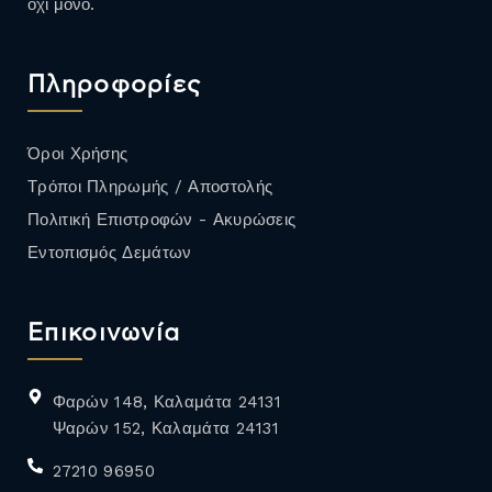
όχι μόνο.
Πληροφορίες
Όροι Χρήσης
Τρόποι Πληρωμής / Αποστολής
Πολιτική Επιστροφών - Ακυρώσεις
Εντοπισμός Δεμάτων
Επικοινωνία
Φαρών 148, Καλαμάτα 24131
Ψαρών 152, Καλαμάτα 24131
27210 96950