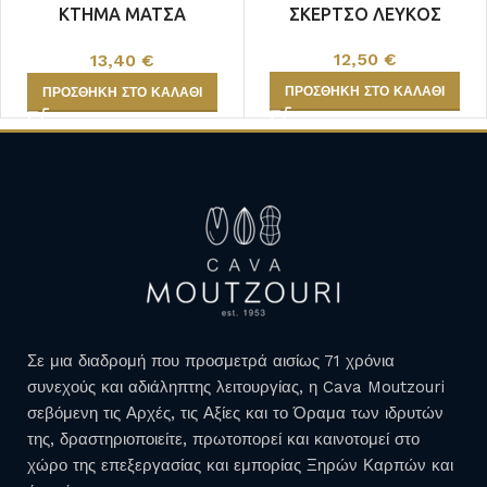
ΚΤΗΜΑ ΜΑΤΣΑ
ΣΚΕΡΤΣΟ ΛΕΥΚΟΣ
ΜΑΛΑΓΟΥΖΙΑ
12,50
€
13,40
€
ΠΡΟΣΘΉΚΗ ΣΤΟ ΚΑΛΆΘΙ
ΠΡΟΣΘΉΚΗ ΣΤΟ ΚΑΛΆΘΙ
Σε μια διαδρομή που προσμετρά αισίως 71 χρόνια
συνεχούς και αδιάληπτης λειτουργίας, η Cava Moutzouri
σεβόμενη τις Αρχές, τις Αξίες και το Όραμα των ιδρυτών
της, δραστηριοποιείτε, πρωτοπορεί και καινοτομεί στο
χώρο της επεξεργασίας και εμπορίας Ξηρών Καρπών και