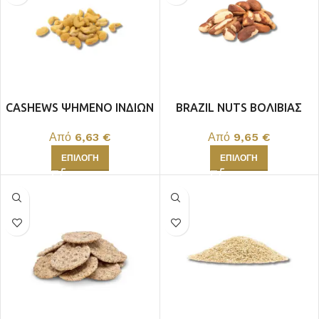
CASHEWS ΨΗΜΕΝΟ ΙΝΔΙΩΝ
BRAZIL NUTS ΒΟΛΙΒΙΑΣ
Από
6,63
€
Από
9,65
€
ΕΠΙΛΟΓΉ
ΕΠΙΛΟΓΉ