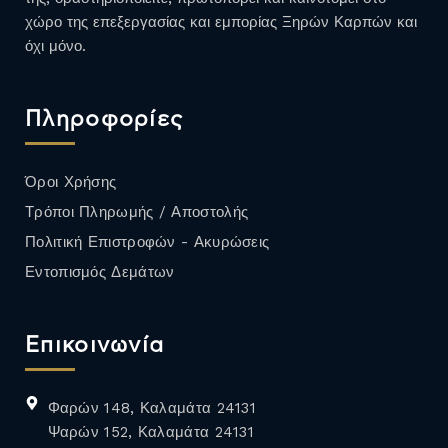
χώρο της επεξεργασίας και εμπορίας Ξηρών Καρπών και
όχι μόνο.
Πληροφορίες
Όροι Χρήσης
Τρόποι Πληρωμής / Αποστολής
Πολιτική Επιστροφών - Ακυρώσεις
Εντοπισμός Δεμάτων
Επικοινωνία
Φαρών 148, Καλαμάτα 24131
Ψαρών 152, Καλαμάτα 24131