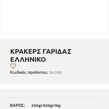
ΚΡΑΚΕΡΣ ΓΑΡΙΔΑΣ
ΕΛΛΗΝΙΚΟ
Κωδικός προϊόντος:
36.008
ΒΆΡΟΣ
250gr
500gr
1Kg