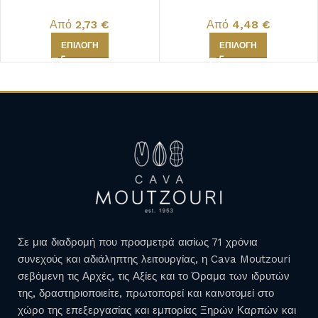
Από
2,73
€
Από
4,48
€
ΕΠΙΛΟΓΉ
ΕΠΙΛΟΓΉ
Σε μια διαδρομή που προσμετρά αισίως 71 χρόνια
συνεχούς και αδιάληπτης λειτουργίας, η Cava Moutzouri
σεβόμενη τις Αρχές, τις Αξίες και το Όραμα των ιδρυτών
της, δραστηριοποιείτε, πρωτοπορεί και καινοτομεί στο
χώρο της επεξεργασίας και εμπορίας Ξηρών Καρπών και