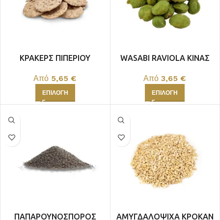
ΚΡΑΚΕΡΣ ΠΙΠΕΡΙΟΥ
WASABI RAVIOLA ΚΙΝΑΣ
ΤΑΥΛΑΝΔΗΣ
Από
3,65
€
Από
5,65
€
ΕΠΙΛΟΓΉ
ΕΠΙΛΟΓΉ
ΠΑΠΑΡΟΥΝΟΣΠΟΡΟΣ
ΑΜΥΓΔΑΛΟΨΙΧΑ ΚΡΟΚΑΝ