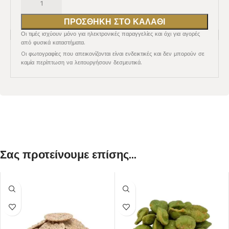
ΠΡΟΣΘΉΚΗ ΣΤΟ ΚΑΛΆΘΙ
Οι τιμές ισχύουν μόνο για ηλεκτρονικές παραγγελίες και όχι για αγορές
από φυσικά καταστήματα.
Oι φωτογραφίες που απεικονίζονται είναι ενδεικτικές και δεν μπορούν σε
καμία περίπτωση να λειτουργήσουν δεσμευτικά.
Σας προτείνουμε επίσης...