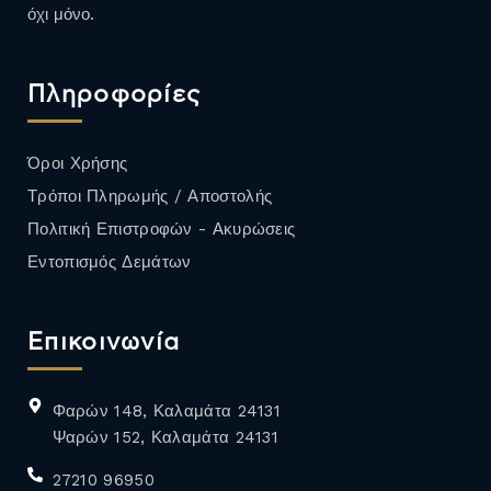
όχι μόνο.
Πληροφορίες
Όροι Χρήσης
Τρόποι Πληρωμής / Αποστολής
Πολιτική Επιστροφών - Ακυρώσεις
Εντοπισμός Δεμάτων
Επικοινωνία
Φαρών 148, Καλαμάτα 24131
Ψαρών 152, Καλαμάτα 24131
27210 96950