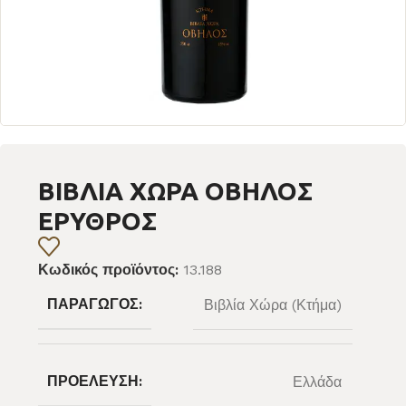
ΒΙΒΛΙΑ ΧΩΡΑ ΟΒΗΛΟΣ
ΕΡΥΘΡΟΣ
Κωδικός προϊόντος:
13.188
ΠΑΡΑΓΩΓΌΣ:
Βιβλία Χώρα (Κτήμα)
ΠΡΟΈΛΕΥΣΗ:
Ελλάδα