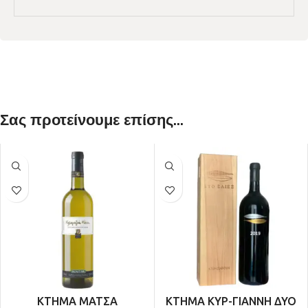
Σας προτείνουμε επίσης...
ΚΤΗΜΑ ΜΑΤΣΑ
ΚΤΗΜΑ ΚΥΡ-ΓΙΑΝΝΗ ΔΥΟ