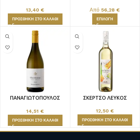
ΜΑΛΑΓΟΥΖΙΑ
ΕΛΙΕΣ ΕΡΥΘΡΟΣ
13,40
€
Από
56,28
€
ΠΡΟΣΘΉΚΗ ΣΤΟ ΚΑΛΆΘΙ
ΕΠΙΛΟΓΉ
ΠΑΝΑΓΙΩΤΟΠΟΥΛΟΣ
ΣΚΕΡΤΣΟ ΛΕΥΚΟΣ
CHARDONNAY ΒΙΟ
12,50
€
14,51
€
ΠΡΟΣΘΉΚΗ ΣΤΟ ΚΑΛΆΘΙ
ΠΡΟΣΘΉΚΗ ΣΤΟ ΚΑΛΆΘΙ