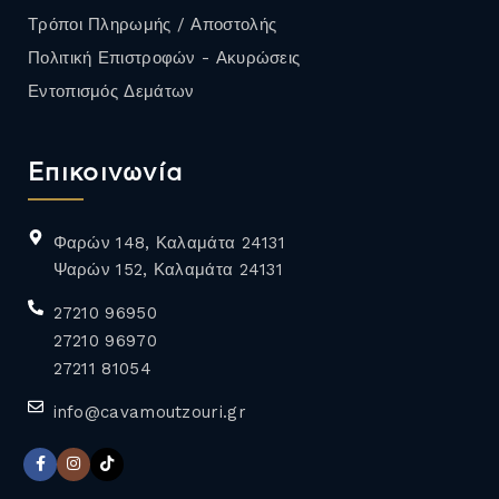
Τρόποι Πληρωμής / Αποστολής
Πολιτική Επιστροφών - Ακυρώσεις
Εντοπισμός Δεμάτων
Επικοινωνία
Φαρών 148, Καλαμάτα 24131
Ψαρών 152, Καλαμάτα 24131
27210 96950
27210 96970
27211 81054
info@cavamoutzouri.gr