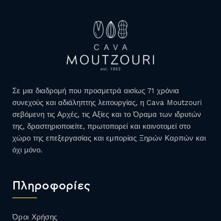
Σε μια διαδρομή που προσμετρά αισίως 71 χρόνια
συνεχούς και αδιάληπτης λειτουργίας, η Cava Moutzouri
σεβόμενη τις Αρχές, τις Αξίες και το Όραμα των ιδρυτών
της, δραστηριοποιείτε, πρωτοπορεί και καινοτομεί στο
χώρο της επεξεργασίας και εμπορίας Ξηρών Καρπών και
όχι μόνο.
Πληροφορίες
Όροι Χρήσης