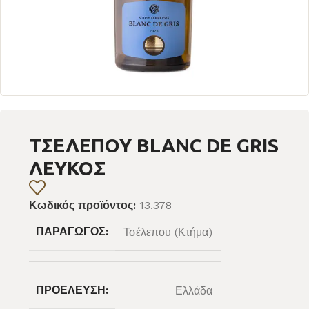
ΤΣΕΛΕΠΟΥ BLANC DE GRIS
ΛΕΥΚΟΣ
Κωδικός προϊόντος:
13.378
ΠΑΡΑΓΩΓΌΣ:
Τσέλεπου (Κτήμα)
ΠΡΟΈΛΕΥΣΗ:
Ελλάδα