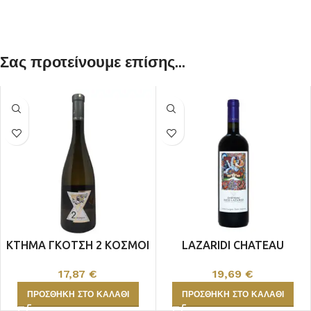
Σας προτείνουμε επίσης...
ΚΤΗΜΑ ΓΚΟΤΣΗ 2 ΚΟΣΜΟΙ
LAZARIDI CHATEAU
ΛΕΥΚΟ
ΕΡΥΘΡΟΣ
17,87
€
19,69
€
ΠΡΟΣΘΉΚΗ ΣΤΟ ΚΑΛΆΘΙ
ΠΡΟΣΘΉΚΗ ΣΤΟ ΚΑΛΆΘΙ