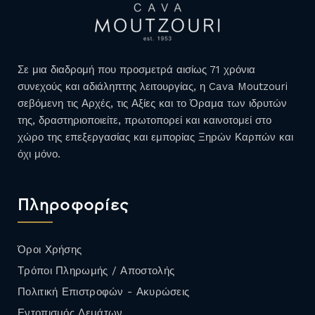
Σε μια διαδρομή που προσμετρά αισίως 71 χρόνια
συνεχούς και αδιάληπτης λειτουργίας, η Cava Moutzouri
σεβόμενη τις Αρχές, τις Αξίες και το Όραμα των ιδρυτών
της, δραστηριοποιείτε, πρωτοπορεί και καινοτομεί στο
χώρο της επεξεργασίας και εμπορίας Ξηρών Καρπών και
όχι μόνο.
Πληροφορίες
Όροι Χρήσης
Τρόποι Πληρωμής / Αποστολής
Πολιτική Επιστροφών - Ακυρώσεις
Εντοπισμός Δεμάτων