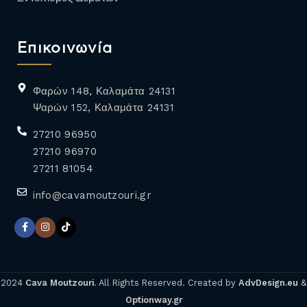
Επικοινωνία
Φαρών 148, Καλαμάτα 24131
Ψαρών 152, Καλαμάτα 24131
27210 96950
27210 96970
27211 81054
info@cavamoutzouri.gr
2024
Cava Moutzouri
. All Rights Reserved. Created by
AdvDesign.eu
&
Optionway.gr