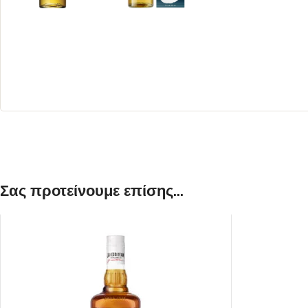
ΛΕΥΚΟΣ
ΡΟΖΕ
Σας προτείνουμε επίσης...