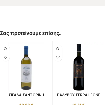
Σας προτείνουμε επίσης...
ΣΙΓΑΛΑ ΣΑΝΤΟΡΙΝΗ
ΠΑΛΥΒΟΥ TERRA LEONE
ΛΕΥΚΟΣ
ΑΜΜΟS ΕΡΥΘΡΟΣ
49,99
€
16,31
€