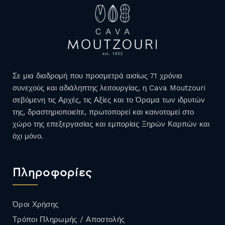
Σε μια διαδρομή που προσμετρά αισίως 71 χρόνια
συνεχούς και αδιάληπτης λειτουργίας, η Cava Moutzouri
σεβόμενη τις Αρχές, τις Αξίες και το Όραμα των ιδρυτών
της, δραστηριοποιείτε, πρωτοπορεί και καινοτομεί στο
χώρο της επεξεργασίας και εμπορίας Ξηρών Καρπών και
όχι μόνο.
Πληροφορίες
Όροι Χρήσης
Τρόποι Πληρωμής / Αποστολής