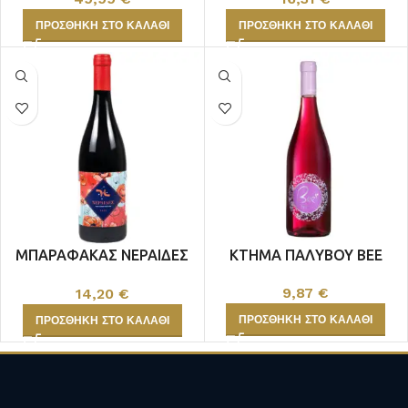
ΠΡΟΣΘΉΚΗ ΣΤΟ ΚΑΛΆΘΙ
ΠΡΟΣΘΉΚΗ ΣΤΟ ΚΑΛΆΘΙ
ΜΠΑΡΑΦΑΚΑΣ ΝΕΡΑΙΔΕΣ
ΚΤΗΜΑ ΠΑΛΥΒΟΥ BEE
ΕΡΥΘΡΟΣ
9,87
€
14,20
€
ΠΡΟΣΘΉΚΗ ΣΤΟ ΚΑΛΆΘΙ
ΠΡΟΣΘΉΚΗ ΣΤΟ ΚΑΛΆΘΙ