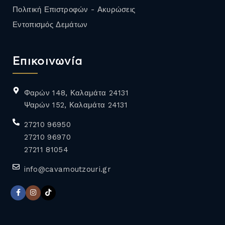
Πολιτική Επιστροφών - Ακυρώσεις
Εντοπισμός Δεμάτων
Επικοινωνία
Φαρών 148, Καλαμάτα 24131
Ψαρών 152, Καλαμάτα 24131
27210 96950
27210 96970
27211 81054
info@cavamoutzouri.gr