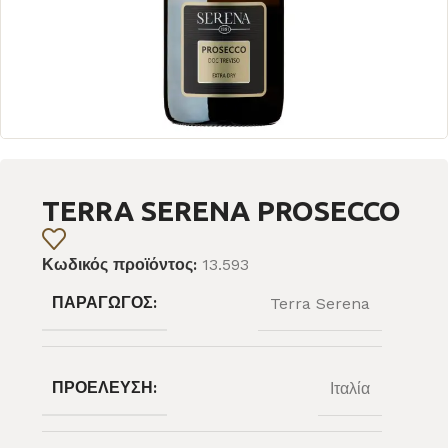
TERRA SERENA PROSECCO
Κωδικός προϊόντος:
13.593
ΠΑΡΑΓΩΓΌΣ:
Terra Serena
ΠΡΟΈΛΕΥΣΗ:
Ιταλία