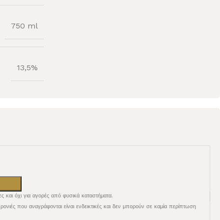
750 ml
13,5%
ες και όχι για αγορές από φυσικά καταστήματα.
χρονιές που αναγράφονται είναι ενδεικτικές και δεν μπορούν σε καμία περίπτωση