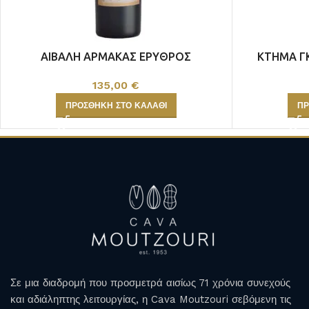
ΑΙΒΑΛΗ ΑΡΜΑΚΑΣ ΕΡΥΘΡΟΣ
ΚΤΗΜΑ Γ
135,00
€
ΠΡΟΣΘΉΚΗ ΣΤΟ ΚΑΛΆΘΙ
ΠΡ
Σε μια διαδρομή που προσμετρά αισίως 71 χρόνια συνεχούς
και αδιάληπτης λειτουργίας, η Cava Moutzouri σεβόμενη τις