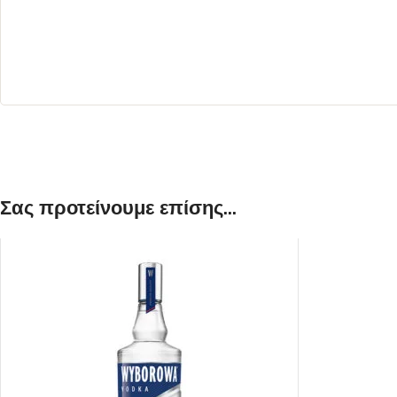
ΛΕΥΚΟΣ
ΡΟΖΕ
Σας προτείνουμε επίσης...