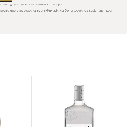
ες και όχι για αγορές από φυσικά καταστήματα.
χρονιές που αναγράφονται είναι ενδεικτικές και δεν μπορούν σε καμία περίπτωση