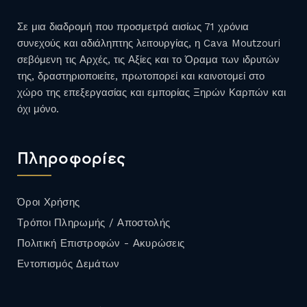
Σε μια διαδρομή που προσμετρά αισίως 71 χρόνια
συνεχούς και αδιάληπτης λειτουργίας, η Cava Moutzouri
σεβόμενη τις Αρχές, τις Αξίες και το Όραμα των ιδρυτών
της, δραστηριοποιείτε, πρωτοπορεί και καινοτομεί στο
χώρο της επεξεργασίας και εμπορίας Ξηρών Καρπών και
όχι μόνο.
Πληροφορίες
Όροι Χρήσης
Τρόποι Πληρωμής / Αποστολής
Πολιτική Επιστροφών - Ακυρώσεις
Εντοπισμός Δεμάτων