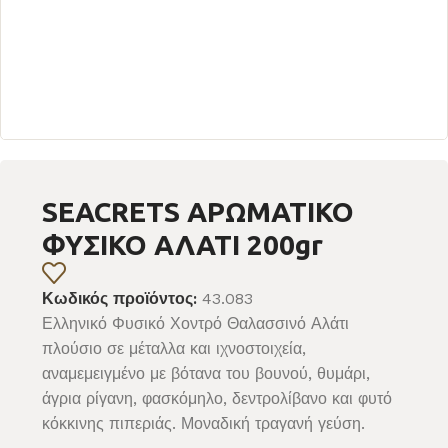
SEACRETS ΑΡΩΜΑΤΙΚΟ
ΦΥΣΙΚΟ ΑΛΑΤΙ 200gr
Κωδικός προϊόντος:
43.083
Ελληνικό Φυσικό Χοντρό Θαλασσινό Αλάτι
πλούσιο σε μέταλλα και ιχνοστοιχεία,
αναμεμειγμένο με βότανα του βουνού,
θυμάρι,
άγρια ​​ρίγανη, φασκόμηλο, δεντρολίβανο και φυτό
κόκκινης πιπεριάς.
Μοναδική τραγανή γεύση.