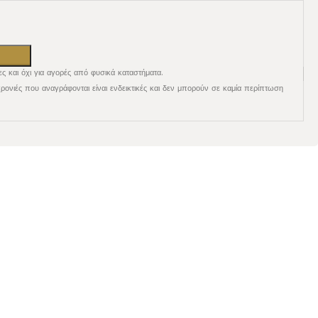
ες και όχι για αγορές από φυσικά καταστήματα.
χρονιές που αναγράφονται είναι ενδεικτικές και δεν μπορούν σε καμία περίπτωση