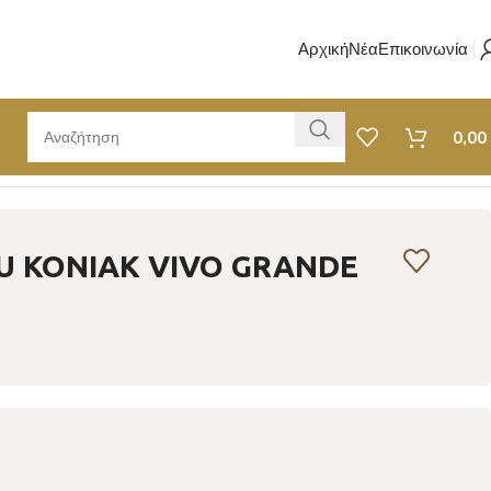
Αρχική
Νέα
Επικοινωνία
0,00
U ΚΟΝΙΑΚ VIVO GRANDE