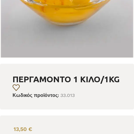
ΠΕΡΓΑΜΟΝΤΟ 1 ΚΙΛΟ/1KG
Κωδικός προϊόντος:
33.013
13,50
€