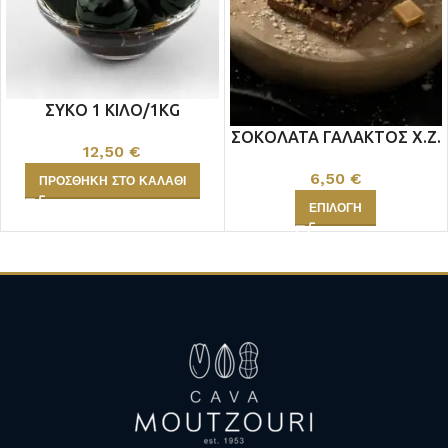
ΣΥΚΟ 1 ΚΙΛΟ/1KG
ΣΟΚΟΛΑΤΑ ΓΑΛΑΚΤΟΣ Χ.Ζ.
12,50
€
6,50
€
ΠΡΟΣΘΉΚΗ ΣΤΟ ΚΑΛΆΘΙ
ΕΠΙΛΟΓΉ