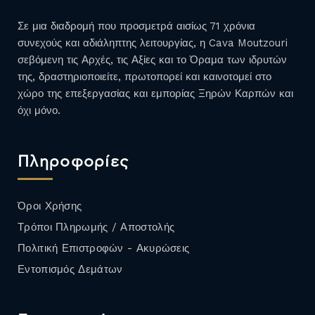
Σε μια διαδρομή που προσμετρά αισίως 71 χρόνια
συνεχούς και αδιάληπτης λειτουργίας, η Cava Moutzouri
σεβόμενη τις Αρχές, τις Αξίες και το Όραμα των ιδρυτών
της, δραστηριοποιείτε, πρωτοπορεί και καινοτομεί στο
χώρο της επεξεργασίας και εμπορίας Ξηρών Καρπών και
όχι μόνο.
Πληροφορίες
Όροι Χρήσης
Τρόποι Πληρωμής / Αποστολής
Πολιτική Επιστροφών - Ακυρώσεις
Εντοπισμός Δεμάτων