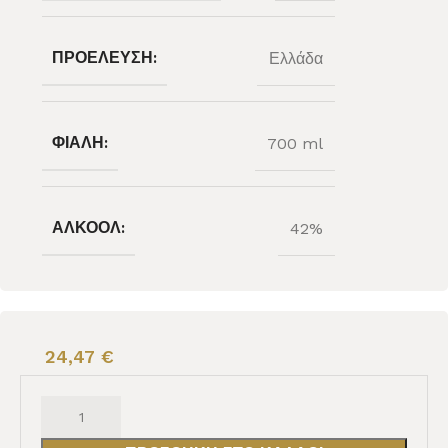
ΠΡΟΈΛΕΥΣΗ:
Ελλάδα
ΦΙΆΛΗ:
700 ml
ΑΛΚΟΌΛ:
42%
24,47
€