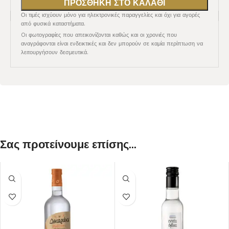
ΠΡΟΣΘΉΚΗ ΣΤΟ ΚΑΛΆΘΙ
Οι τιμές ισχύουν μόνο για ηλεκτρονικές παραγγελίες και όχι για αγορές
από φυσικά καταστήματα.
Oι φωτογραφίες που απεικονίζονται καθώς και οι χρονιές που
αναγράφονται είναι ενδεικτικές και δεν μπορούν σε καμία περίπτωση να
λειτουργήσουν δεσμευτικά.
Σας προτείνουμε επίσης...