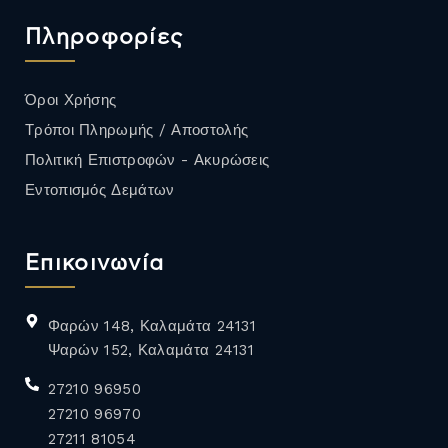
Πληροφορίες
Όροι Χρήσης
Τρόποι Πληρωμής / Αποστολής
Πολιτική Επιστροφών - Ακυρώσεις
Εντοπισμός Δεμάτων
Επικοινωνία
Φαρών 148, Καλαμάτα 24131
Ψαρών 152, Καλαμάτα 24131
27210 96950
27210 96970
27211 81054