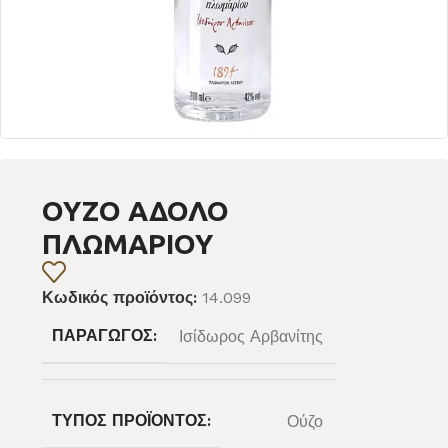
ΟΥΖΟ ΑΔΟΛΟ
ΠΛΩΜΑΡΙΟΥ
Κωδικός προϊόντος:
14.099
ΠΑΡΑΓΩΓΌΣ:
Ισίδωρος Αρβανίτης
ΤΎΠΟΣ ΠΡΟΪΌΝΤΟΣ:
Ούζο