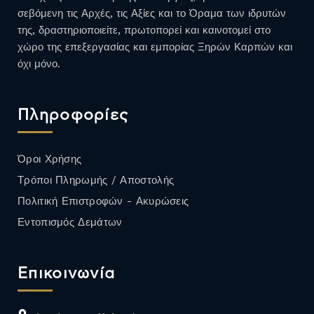
σεβόμενη τις Αρχές, τις Αξίες και το Όραμα των ιδρυτών
της, δραστηριοποιείτε, πρωτοπορεί και καινοτομεί στο
χώρο της επεξεργασίας και εμπορίας Ξηρών Καρπών και
όχι μόνο.
Πληροφορίες
Όροι Χρήσης
Τρόποι Πληρωμής / Αποστολής
Πολιτική Επιστροφών - Ακυρώσεις
Εντοπισμός Δεμάτων
Επικοινωνία