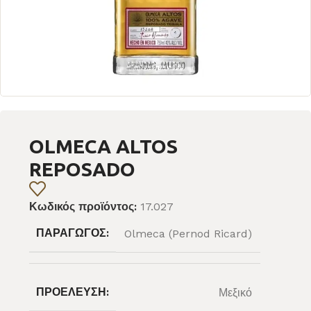
OLMECA ALTOS
REPOSADO
Κωδικός προϊόντος:
17.027
ΠΑΡΑΓΩΓΌΣ:
Olmeca (Pernod Ricard)
ΠΡΟΈΛΕΥΣΗ:
Μεξικό