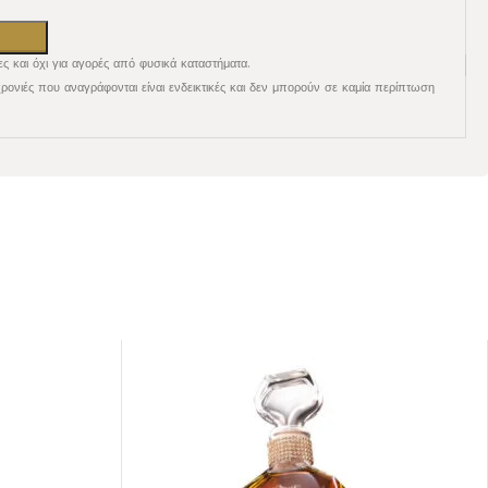
ες και όχι για αγορές από φυσικά καταστήματα.
χρονιές που αναγράφονται είναι ενδεικτικές και δεν μπορούν σε καμία περίπτωση