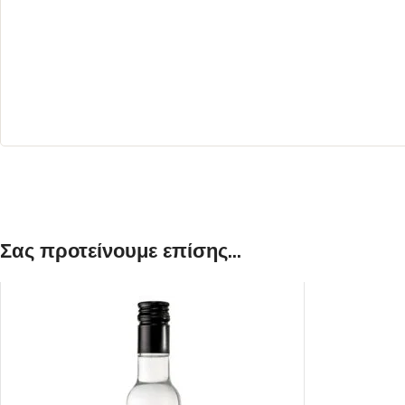
ΛΕΥΚΟΣ
ΡΟΖΕ
Σας προτείνουμε επίσης...