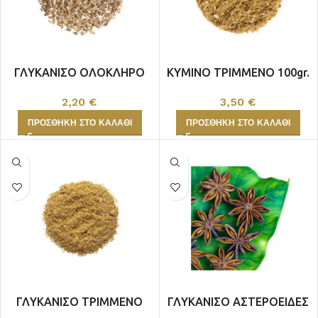
ΓΛΥΚΑΝΙΣΟ ΟΛΟΚΛΗΡΟ
ΚΥΜΙΝΟ ΤΡΙΜΜΕΝΟ 100gr.
70gr.
3,50
€
2,20
€
ΠΡΟΣΘΉΚΗ ΣΤΟ ΚΑΛΆΘΙ
ΠΡΟΣΘΉΚΗ ΣΤΟ ΚΑΛΆΘΙ
ΓΛΥΚΑΝΙΣΟ ΤΡΙΜΜΕΝΟ
ΓΛΥΚΑΝΙΣΟ ΑΣΤΕΡΟΕΙΔΕΣ
80gr.
50gr.