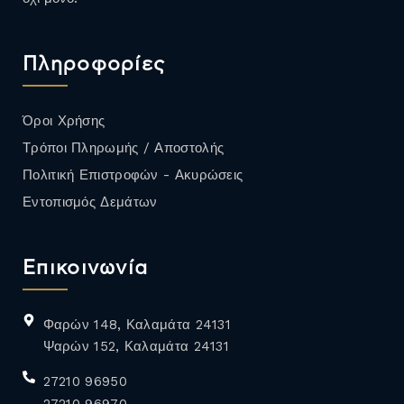
Πληροφορίες
Όροι Χρήσης
Τρόποι Πληρωμής / Αποστολής
Πολιτική Επιστροφών - Ακυρώσεις
Εντοπισμός Δεμάτων
Επικοινωνία
Φαρών 148, Καλαμάτα 24131
Ψαρών 152, Καλαμάτα 24131
27210 96950
27210 96970