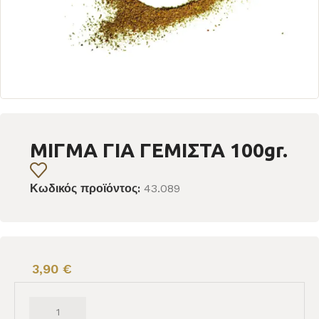
ΜΙΓΜΑ ΓΙΑ ΓΕΜΙΣΤΑ 100gr.
Κωδικός προϊόντος:
43.089
3,90
€