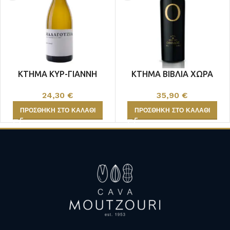
ΚΤΗΜΑ ΚΥΡ-ΓΙΑΝΝΗ
ΚΤΗΜΑ ΒΙΒΛΙΑ ΧΩΡΑ
ΜΑΛΑΓΟΥΖΙΑ ΜΠΑΡΑ
ΟΒΗΛΟΣ ΛΕΥΚΟΣ
24,30
€
35,90
€
ΠΡΟΣΘΉΚΗ ΣΤΟ ΚΑΛΆΘΙ
ΠΡΟΣΘΉΚΗ ΣΤΟ ΚΑΛΆΘΙ