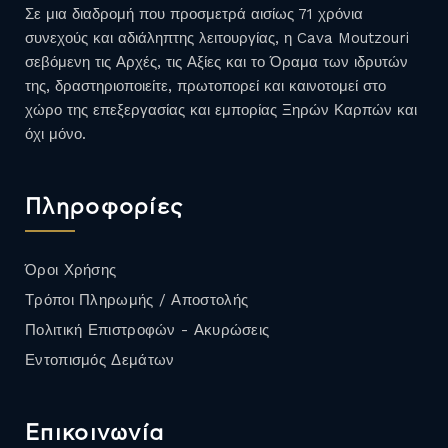
Σε μια διαδρομή που προσμετρά αισίως 71 χρόνια
συνεχούς και αδιάληπτης λειτουργίας, η Cava Moutzouri
σεβόμενη τις Αρχές, τις Αξίες και το Όραμα των ιδρυτών
της, δραστηριοποιείτε, πρωτοπορεί και καινοτομεί στο
χώρο της επεξεργασίας και εμπορίας Ξηρών Καρπών και
όχι μόνο.
Πληροφορίες
Όροι Χρήσης
Τρόποι Πληρωμής / Αποστολής
Πολιτική Επιστροφών - Ακυρώσεις
Εντοπισμός Δεμάτων
Επικοινωνία