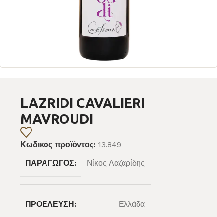
LAZRIDI CAVALIERI
MAVROUDI
Κωδικός προϊόντος:
13.849
ΠΑΡΑΓΩΓΌΣ:
Νίκος Λαζαρίδης
ΠΡΟΈΛΕΥΣΗ:
Ελλάδα