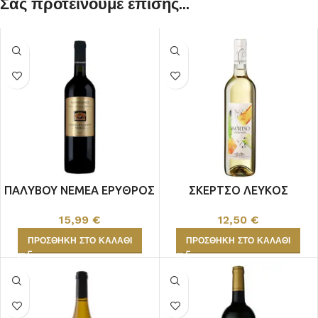
Σας προτείνουμε επίσης...
ΠΑΛΥΒΟΥ ΝΕΜΕΑ ΕΡΥΘΡΟΣ
ΣΚΕΡΤΣΟ ΛΕΥΚΟΣ
15,99
€
12,50
€
ΠΡΟΣΘΉΚΗ ΣΤΟ ΚΑΛΆΘΙ
ΠΡΟΣΘΉΚΗ ΣΤΟ ΚΑΛΆΘΙ