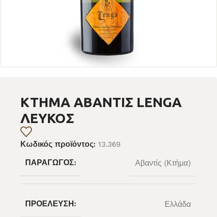
ΚΤΗΜΑ ΑΒΑΝΤΙΣ LENGA
ΛΕΥΚΟΣ
Κωδικός προϊόντος:
13.369
ΠΑΡΑΓΩΓΌΣ:
Αβαντίς (Κτήμα)
ΠΡΟΈΛΕΥΣΗ:
Ελλάδα