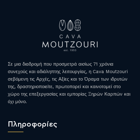
Σε μια διαδρομή που προσμετρά αισίως 71 χρόνια
συνεχούς και αδιάληπτης λειτουργίας, η Cava Moutzouri
σεβόμενη τις Αρχές, τις Αξίες και το Όραμα των ιδρυτών
της, δραστηριοποιείτε, πρωτοπορεί και καινοτομεί στο
χώρο της επεξεργασίας και εμπορίας Ξηρών Καρπών και
όχι μόνο.
Πληροφορίες