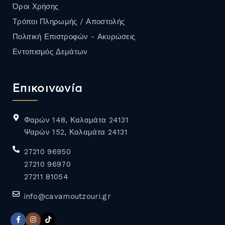
Όροι Χρήσης
Τρόποι Πληρωμής / Αποστολής
Πολιτική Επιστροφών - Ακυρώσεις
Εντοπισμός Δεμάτων
Επικοινωνία
Φαρών 148, Καλαμάτα 24131
Ψαρών 152, Καλαμάτα 24131
27210 96950
27210 96970
27211 81054
info@cavamoutzouri.gr