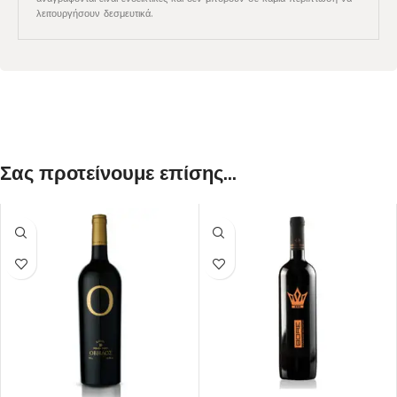
λειτουργήσουν δεσμευτικά.
Σας προτείνουμε επίσης...