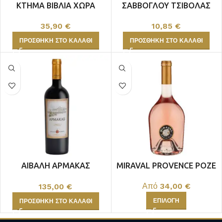
ΚΤΗΜΑ ΒΙΒΛΙΑ ΧΩΡΑ
ΣΑΒΒΟΓΛΟΥ ΤΣΙΒΟΛΑΣ
ΟΒΗΛΟΣ ΛΕΥΚΟΣ
ΘΟΑΣ
35,90
€
10,85
€
ΠΡΟΣΘΉΚΗ ΣΤΟ ΚΑΛΆΘΙ
ΠΡΟΣΘΉΚΗ ΣΤΟ ΚΑΛΆΘΙ
ΑΙΒΑΛΗ ΑΡΜΑΚΑΣ
MIRAVAL PROVENCE ΡΟΖΕ
ΕΡΥΘΡΟΣ
Από
34,00
€
135,00
€
ΕΠΙΛΟΓΉ
ΠΡΟΣΘΉΚΗ ΣΤΟ ΚΑΛΆΘΙ