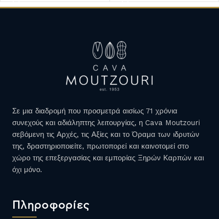
Σε μια διαδρομή που προσμετρά αισίως 71 χρόνια
συνεχούς και αδιάληπτης λειτουργίας, η Cava Moutzouri
σεβόμενη τις Αρχές, τις Αξίες και το Όραμα των ιδρυτών
της, δραστηριοποιείτε, πρωτοπορεί και καινοτομεί στο
χώρο της επεξεργασίας και εμπορίας Ξηρών Καρπών και
όχι μόνο.
Πληροφορίες