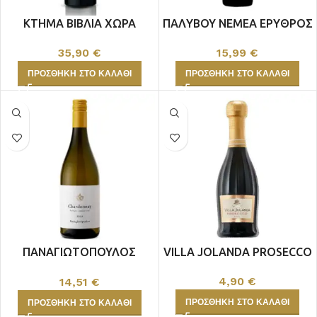
ΚΤΗΜΑ ΒΙΒΛΙΑ ΧΩΡΑ
ΠΑΛΥΒΟΥ ΝΕΜΕΑ ΕΡΥΘΡΟΣ
ΟΒΗΛΟΣ ΛΕΥΚΟΣ
15,99
€
35,90
€
ΠΡΟΣΘΉΚΗ ΣΤΟ ΚΑΛΆΘΙ
ΠΡΟΣΘΉΚΗ ΣΤΟ ΚΑΛΆΘΙ
ΠΑΝΑΓΙΩΤΟΠΟΥΛΟΣ
VILLA JOLANDA PROSECCO
CHARDONNAY ΒΙΟ
4,90
€
14,51
€
ΠΡΟΣΘΉΚΗ ΣΤΟ ΚΑΛΆΘΙ
ΠΡΟΣΘΉΚΗ ΣΤΟ ΚΑΛΆΘΙ