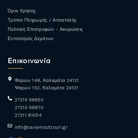
Όροι Χρήσης
Τρόποι Πληρωμής / Αποστολής
Πολιτική Επιστροφών - Ακυρώσεις
Εντοπισμός Δεμάτων
Επικοινωνία
Φαρών 148, Καλαμάτα 24131
Ψαρών 152, Καλαμάτα 24131
27210 96950
27210 96970
27211 81054
info@cavamoutzouri.gr