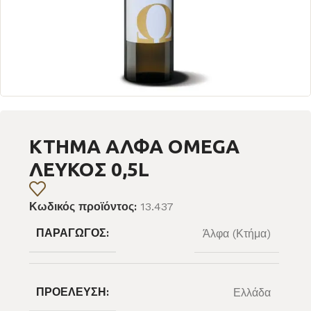
ΚΤΗΜΑ ΑΛΦΑ OMEGA
ΛΕΥΚΟΣ 0,5L
Κωδικός προϊόντος:
13.437
ΠΑΡΑΓΩΓΌΣ:
Άλφα (Κτήμα)
ΠΡΟΈΛΕΥΣΗ:
Ελλάδα