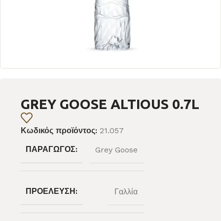
GREY GOOSE ALTIOUS 0.7L
Κωδικός προϊόντος:
21.057
ΠΑΡΑΓΩΓΌΣ:
Grey Goose
ΠΡΟΈΛΕΥΣΗ:
Γαλλία