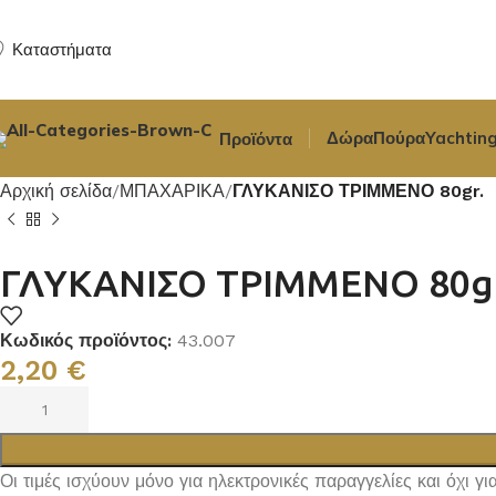
Καταστήματα
Δώρα
Πούρα
Yachting
Προϊόντα
Αρχική σελίδα
ΜΠΑΧΑΡΙΚΑ
ΓΛΥΚΑΝΙΣΟ ΤΡΙΜΜΕΝΟ 80gr.
ΓΛΥΚΑΝΙΣΟ ΤΡΙΜΜΕΝΟ 80gr
Κωδικός προϊόντος:
43.007
2,20
€
Οι τιμές ισχύουν μόνο για ηλεκτρονικές παραγγελίες και όχι γ