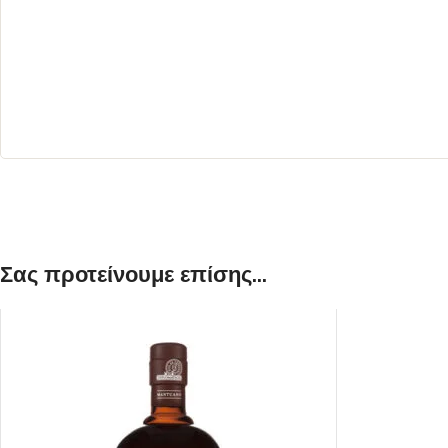
ΛΕΥΚΟΣ
ΡΟΖΕ
Σας προτείνουμε επίσης...