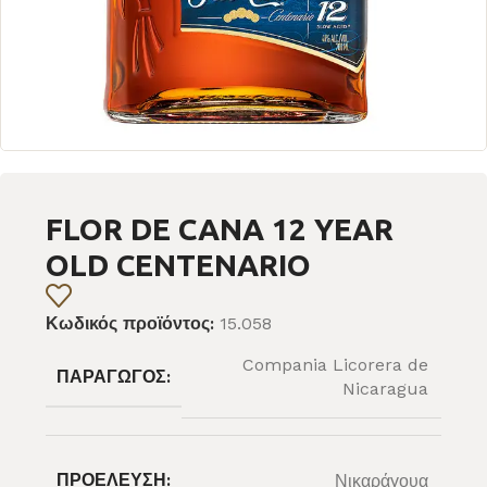
FLOR DE CANA 12 YEAR
OLD CENTENARIO
Κωδικός προϊόντος:
15.058
Compania Licorera de
ΠΑΡΑΓΩΓΌΣ:
Nicaragua
ΠΡΟΈΛΕΥΣΗ:
Νικαράγουα