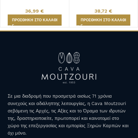
36,99
€
38,72
€
ΠΡΟΣΘΉΚΗ ΣΤΟ ΚΑΛΆΘΙ
ΠΡΟΣΘΉΚΗ ΣΤΟ ΚΑΛΆΘΙ
Σε μια διαδρομή που προσμετρά αισίως 71 χρόνια
συνεχούς και αδιάληπτης λειτουργίας, η Cava Moutzouri
σεβόμενη τις Αρχές, τις Αξίες και το Όραμα των ιδρυτών
της, δραστηριοποιείτε, πρωτοπορεί και καινοτομεί στο
χώρο της επεξεργασίας και εμπορίας Ξηρών Καρπών και
όχι μόνο.