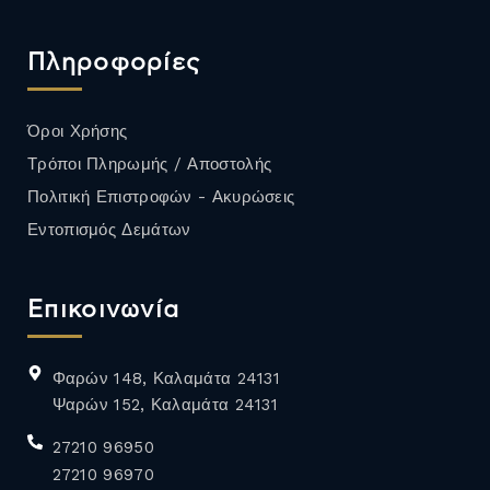
Πληροφορίες
Όροι Χρήσης
Τρόποι Πληρωμής / Αποστολής
Πολιτική Επιστροφών - Ακυρώσεις
Εντοπισμός Δεμάτων
Επικοινωνία
Φαρών 148, Καλαμάτα 24131
Ψαρών 152, Καλαμάτα 24131
27210 96950
27210 96970