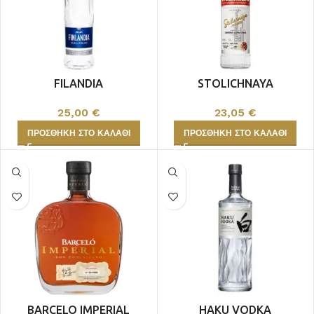
FILANDIA
STOLICHNAYA
25,00
€
23,05
€
ΠΡΟΣΘΉΚΗ ΣΤΟ ΚΑΛΆΘΙ
ΠΡΟΣΘΉΚΗ ΣΤΟ ΚΑΛΆΘΙ
BARCELO IMPERIAL
HAKU VODKA