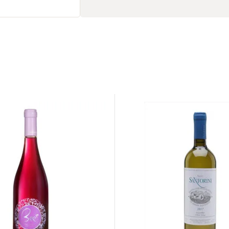
ΕΡΥΘΡΟΣ
ΕΠΙΔΟΡΠΙΟΙ /
ΕΝΙΣΧΥΜΕΝΟΙ