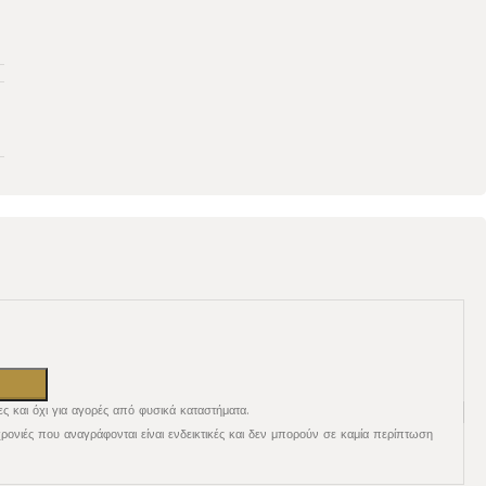
ες και όχι για αγορές από φυσικά καταστήματα.
χρονιές που αναγράφονται είναι ενδεικτικές και δεν μπορούν σε καμία περίπτωση