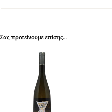
Σας προτείνουμε επίσης...
ΛΕΥΚΟΣ
ΡΟΖΕ