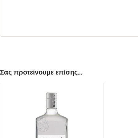
ΛΕΥΚΟΣ
ΡΟΖΕ
Σας προτείνουμε επίσης...