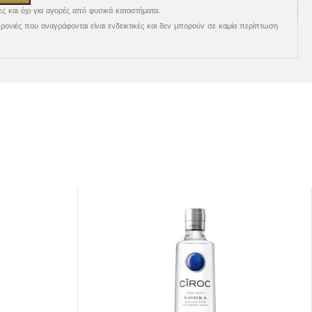
ες και όχι για αγορές από φυσικά καταστήματα.
χρονιές που αναγράφονται είναι ενδεικτικές και δεν μπορούν σε καμία περίπτωση