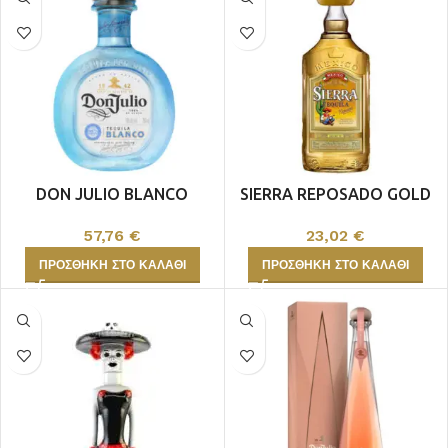
DON JULIO BLANCO
SIERRA REPOSADO GOLD
57,76
€
23,02
€
ΠΡΟΣΘΉΚΗ ΣΤΟ ΚΑΛΆΘΙ
ΠΡΟΣΘΉΚΗ ΣΤΟ ΚΑΛΆΘΙ