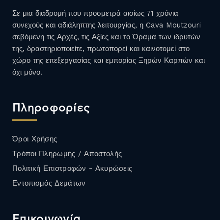
Σε μια διαδρομή που προσμετρά αισίως 71 χρόνια
συνεχούς και αδιάληπτης λειτουργίας, η Cava Moutzouri
σεβόμενη τις Αρχές, τις Αξίες και το Όραμα των ιδρυτών
της, δραστηριοποιείτε, πρωτοπορεί και καινοτομεί στο
χώρο της επεξεργασίας και εμπορίας Ξηρών Καρπών και
όχι μόνο.
Πληροφορίες
Όροι Χρήσης
Τρόποι Πληρωμής / Αποστολής
Πολιτική Επιστροφών - Ακυρώσεις
Εντοπισμός Δεμάτων
Επικοινωνία