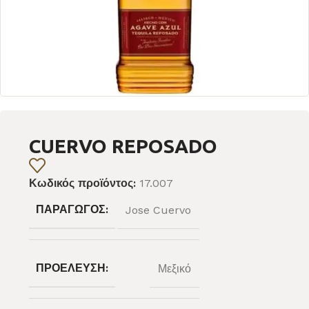
CUERVO REPOSADO
Κωδικός προϊόντος:
17.007
ΠΑΡΑΓΩΓΌΣ:
Jose Cuervo
ΠΡΟΈΛΕΥΣΗ:
Μεξικό