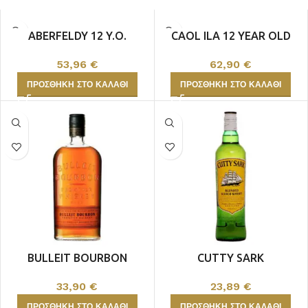
ABERFELDY 12 Y.O.
CAOL ILA 12 YEAR OLD
53,96
€
62,90
€
ΠΡΟΣΘΉΚΗ ΣΤΟ ΚΑΛΆΘΙ
ΠΡΟΣΘΉΚΗ ΣΤΟ ΚΑΛΆΘΙ
BULLEIT BOURBON
CUTTY SARK
33,90
€
23,89
€
ΠΡΟΣΘΉΚΗ ΣΤΟ ΚΑΛΆΘΙ
ΠΡΟΣΘΉΚΗ ΣΤΟ ΚΑΛΆΘΙ