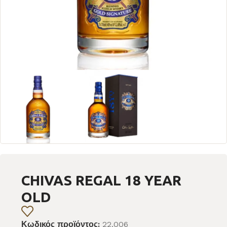
CHIVAS REGAL 18 YEAR
OLD
Κωδικός προϊόντος:
22.006