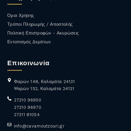
Όροι Χρήσης
Τρόποι Πληρωμής / Αποστολής
Πολιτική Επιστροφών - Ακυρώσεις
Εντοπισμός Δεμάτων
Επικοινωνία
Φαρών 148, Καλαμάτα 24131
Ψαρών 152, Καλαμάτα 24131
27210 96950
27210 96970
27211 81054
info@cavamoutzouri.gr