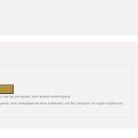
ες και όχι για αγορές από φυσικά καταστήματα.
χρονιές που αναγράφονται είναι ενδεικτικές και δεν μπορούν σε καμία περίπτωση