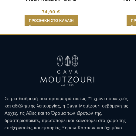
74,90
€
ΠΡΟΣΘΉΚΗ ΣΤΟ ΚΑΛΆΘΙ
ΠΡ
Σε μια διαδρομή που προσμετρά αισίως 71 χρόνια συνεχούς
και αδιάληπτης λειτουργίας, η Cava Moutzouri σεβόμενη τις
Αρχές, τις Αξίες και το Όραμα των ιδρυτών της,
δραστηριοποιείτε, πρωτοπορεί και καινοτομεί στο χώρο της
επεξεργασίας και εμπορίας Ξηρών Καρπών και όχι μόνο.