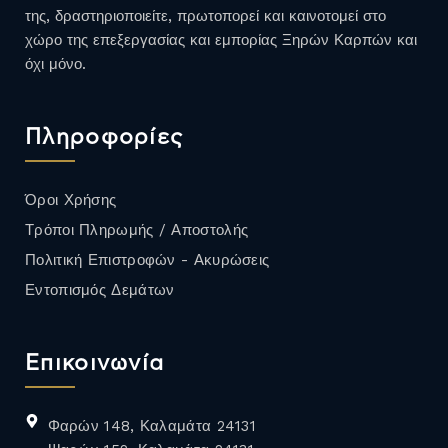
της, δραστηριοποιείτε, πρωτοπορεί και καινοτομεί στο
χώρο της επεξεργασίας και εμπορίας Ξηρών Καρπών και
όχι μόνο.
Πληροφορίες
Όροι Χρήσης
Τρόποι Πληρωμής / Αποστολής
Πολιτική Επιστροφών - Ακυρώσεις
Εντοπισμός Δεμάτων
Επικοινωνία
Φαρών 148, Καλαμάτα 24131