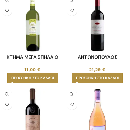
ΚΤΗΜΑ ΜΕΓΑ ΣΠΗΛΑΙΟ
ΑΝΤΩΝΟΠΟΥΛΟΣ
ΛΕΥΚΟΣ
CABERNET-ΝΕΑ ΔΡΥΣ
11,00
€
21,29
€
ΠΡΟΣΘΉΚΗ ΣΤΟ ΚΑΛΆΘΙ
ΠΡΟΣΘΉΚΗ ΣΤΟ ΚΑΛΆΘΙ