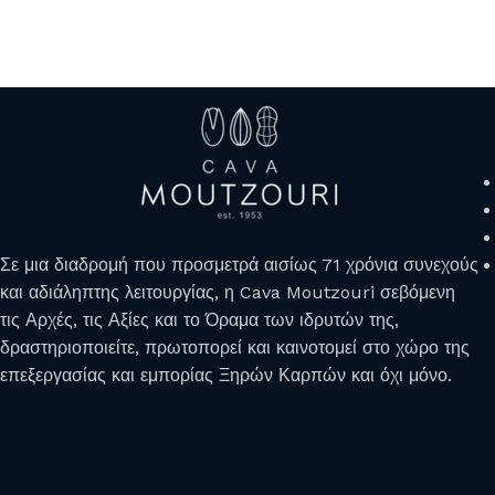
Σε μια διαδρομή που προσμετρά αισίως 71 χρόνια συνεχούς
και αδιάληπτης λειτουργίας, η Cava Moutzouri σεβόμενη
τις Αρχές, τις Αξίες και το Όραμα των ιδρυτών της,
δραστηριοποιείτε, πρωτοπορεί και καινοτομεί στο χώρο της
επεξεργασίας και εμπορίας Ξηρών Καρπών και όχι μόνο.