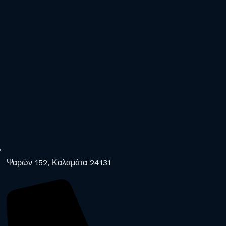
Ψαρών 152, Καλαμάτα 24131