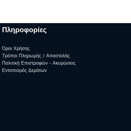
Πληροφορίες
Όροι Χρήσης
Τρόποι Πληρωμής / Αποστολής
Πολιτική Επιστροφών - Ακυρώσεις
Εντοπισμός Δεμάτων