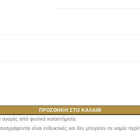
ΠΡΟΣΘΉΚΗ ΣΤΟ ΚΑΛΆΘΙ
ια αγορές από φυσικά καταστήματα.
αναγράφονται είναι ενδεικτικές και δεν μπορούν σε καμία περ