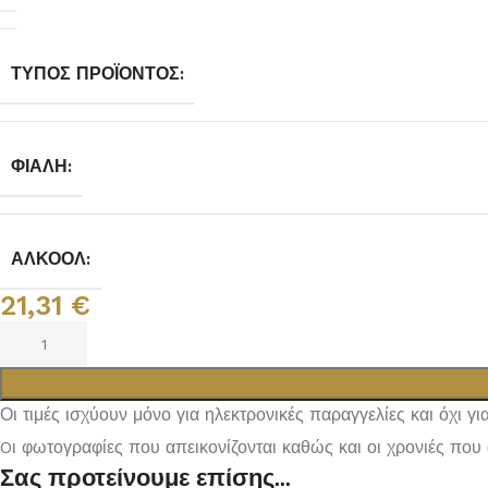
ΤΎΠΟΣ ΠΡΟΪΌΝΤΟΣ:
ΦΙΆΛΗ:
ΑΛΚΟΌΛ:
21,31
€
Οι τιμές ισχύουν μόνο για ηλεκτρονικές παραγγελίες και όχι γ
Oι φωτογραφίες που απεικονίζονται καθώς και οι χρονιές που 
Σας προτείνουμε επίσης...