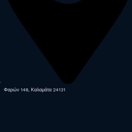
Φαρών 148, Καλαμάτα 24131