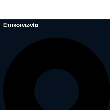
Επικοινωνία