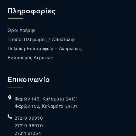
Πληροφορίες
Όροι Χρήσης
Τρόποι Πληρωμής / Αποστολής
Πολιτική Επιστροφών - Ακυρώσεις
Εντοπισμός Δεμάτων
Επικοινωνία
Φαρών 148, Καλαμάτα 24131
Ψαρών 152, Καλαμάτα 24131
27210 96950
27210 96970
27211 81054