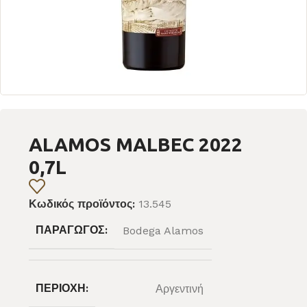
ALAMOS MALBEC 2022
0,7L
Κωδικός προϊόντος:
13.545
ΠΑΡΑΓΩΓΌΣ:
Bodega Alamos
ΠΕΡΙΟΧΉ:
Αργεντινή