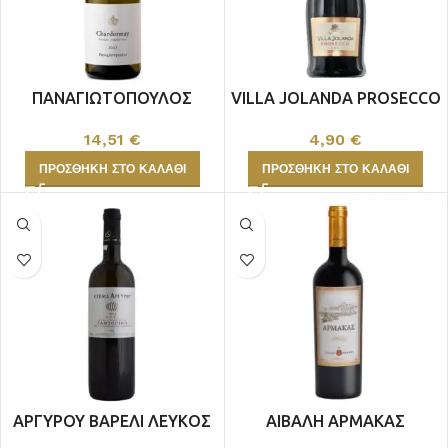
ΠΑΝΑΓΙΩΤΟΠΟΥΛΟΣ
VILLA JOLANDA PROSECCO
CHARDONNAY ΒΙΟ
4,90
€
14,51
€
ΠΡΟΣΘΉΚΗ ΣΤΟ ΚΑΛΆΘΙ
ΠΡΟΣΘΉΚΗ ΣΤΟ ΚΑΛΆΘΙ
ΑΡΓΥΡΟΥ ΒΑΡΕΛΙ ΛΕΥΚΟΣ
ΑΙΒΑΛΗ ΑΡΜΑΚΑΣ
ΕΡΥΘΡΟΣ